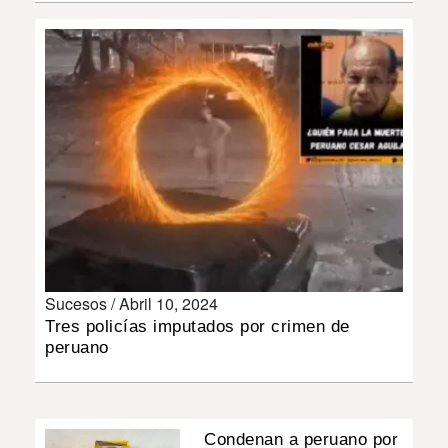
INSÓLITAS
MULTIMEDIA
IMPRESO
Sucesos /
Abril 10, 2024
Tres policías imputados por crimen de
peruano
Condenan a peruano por