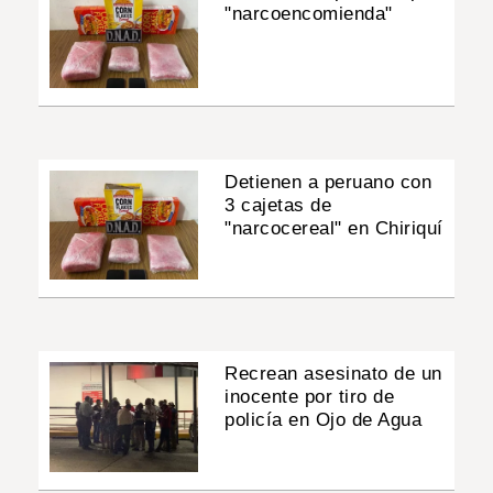
"narcoencomienda"
Detienen a peruano con
3 cajetas de
"narcocereal" en Chiriquí
Recrean asesinato de un
inocente por tiro de
policía en Ojo de Agua