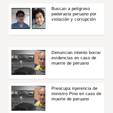
Buscan a peligroso
pederasta peruano por
violación y corrupción
Denuncian intento borrar
evidencias en caso de
muerte de peruano
Preocupa injerencia de
ministro Pino en caso de
muerte de peruano