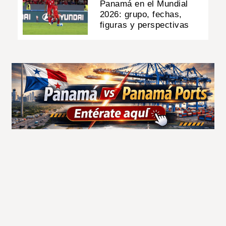
Panamá en el Mundial
2026: grupo, fechas,
figuras y perspectivas