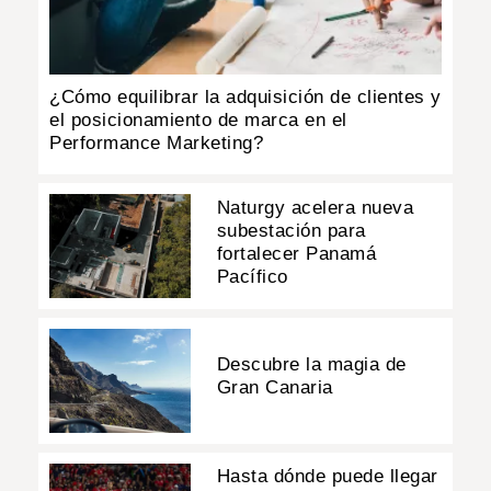
¿Cómo equilibrar la adquisición de clientes y
el posicionamiento de marca en el
Performance Marketing?
Naturgy acelera nueva
subestación para
fortalecer Panamá
Pacífico
Descubre la magia de
Gran Canaria
Hasta dónde puede llegar