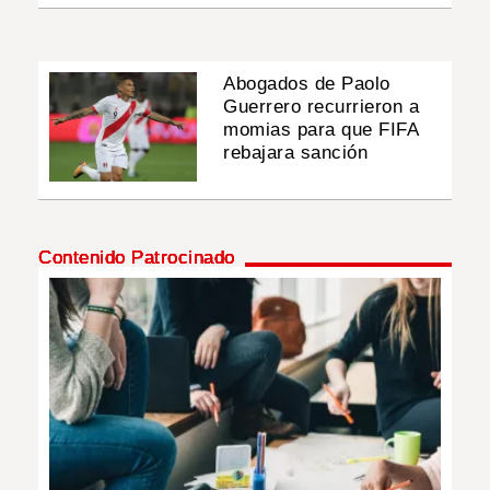
Abogados de Paolo
Guerrero recurrieron a
momias para que FIFA
rebajara sanción
Contenido Patrocinado