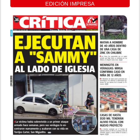
EDICIÓN IMPRESA