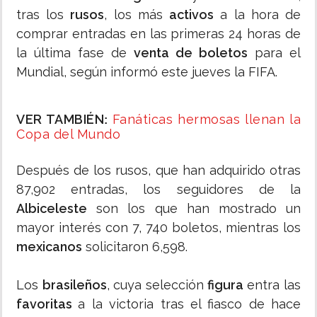
tras los
rusos
, los más
activos
a la hora de
comprar entradas en las primeras 24 horas de
la última fase de
venta de boletos
para el
Mundial, según informó este jueves la FIFA.
VER TAMBIÉN
Fanáticas hermosas llenan la
:
Copa del Mundo
Después de los rusos, que han adquirido otras
87,902 entradas, los seguidores de la
Albiceleste
son los que han mostrado un
mayor interés con 7, 740 boletos, mientras los
mexicanos
solicitaron 6,598.
Los
brasileños
, cuya selección
figura
entra las
favoritas
a la victoria tras el fiasco de hace