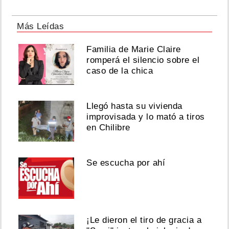
Más Leídas
Familia de Marie Claire
romperá el silencio sobre el
caso de la chica
Llegó hasta su vivienda
improvisada y lo mató a tiros
en Chilibre
Se escucha por ahí
¡Le dieron el tiro de gracia a