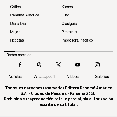
Crítica
Kiosco
Panamá América
Cine
Día a Día
Clasiguía
Mujer
Prémiate
Recetas
Impresora Pacífico
- Redes sociales -
Noticias
Whatsappcri
Videos
Galerías
Todos los derechos reservados Editora Panamá América
S.A. - Ciudad de Panamá - Panamá 2026.
Prohibida su reproducción total o parcial, sin autorización
escrita de su titular.