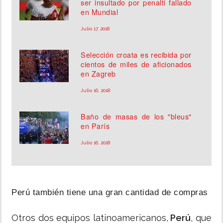
ser insultado por penalti fallado
en Mundial
Julio 17, 2018
Selección croata es recibida por
cientos de miles de aficionados
en Zagreb
Julio 16, 2018
Baño de masas de los "bleus"
en París
Julio 16, 2018
Perú también tiene una gran cantidad de compras
Otros dos equipos latinoamericanos,
Perú
, que