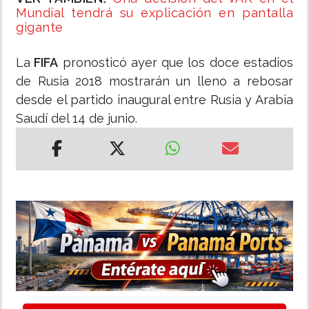
Mundial tendrá su explicación en pantalla
gigante
La
FIFA
pronosticó ayer que los doce estadios
de Rusia 2018 mostrarán un lleno a rebosar
desde el partido inaugural entre Rusia y Arabia
Saudí del 14 de junio.