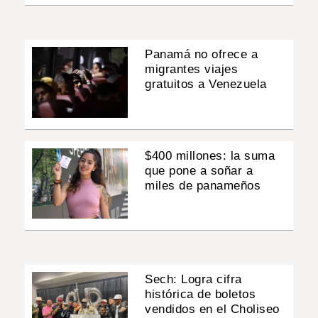
Panamá no ofrece a
migrantes viajes
gratuitos a Venezuela
$400 millones: la suma
que pone a soñar a
miles de panameños
Sech: Logra cifra
histórica de boletos
vendidos en el Choliseo