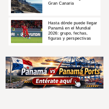
Gran Canaria
Hasta dónde puede llegar
Panamá en el Mundial
2026: grupo, fechas,
figuras y perspectivas