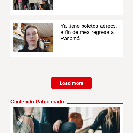
Ya tiene boletos aéreos,
a fin de mes regresa a
Panamá
Paginación
Load more
Contenido Patrocinado