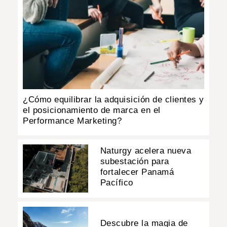
¿Cómo equilibrar la adquisición de clientes y
el posicionamiento de marca en el
Performance Marketing?
Naturgy acelera nueva
subestación para
fortalecer Panamá
Pacífico
Descubre la magia de