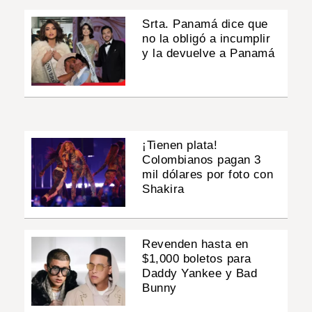
Srta. Panamá dice que
no la obligó a incumplir
y la devuelve a Panamá
¡Tienen plata!
Colombianos pagan 3
mil dólares por foto con
Shakira
Revenden hasta en
$1,000 boletos para
Daddy Yankee y Bad
Bunny