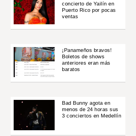
concierto de Yailín en
Puerto Rico por pocas
ventas
¡Panameños bravos!
Boletos de shows
anteriores eran más
baratos
Bad Bunny agota en
menos de 24 horas sus
3 conciertos en Medellín