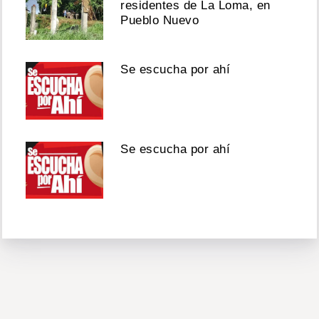
residentes de La Loma, en
Pueblo Nuevo
Se escucha por ahí
Se escucha por ahí