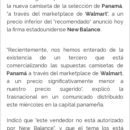
la nueva camiseta de la selección de
Panamá
,
"a través del marketplace de
Walmart
", a un
precio inferior del "recomendado" anunció hoy
la firma estadounidense
New Balance
.
"Recientemente, nos hemos enterado de la
existencia de un tercero que está
comercializando las supuestas camisetas de
Panamá
a través del marketplace de
Walmart
,
a un precio significativamente menor a
nuestro precio sugerido", explicó la
trasnacional en un comunicado distribuido
este miércoles en la capital panameña.
Indicó que "este vendedor no está autorizado
por New Balance", y que el tema los está