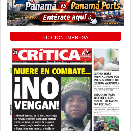
EDICIÓN IMPRESA