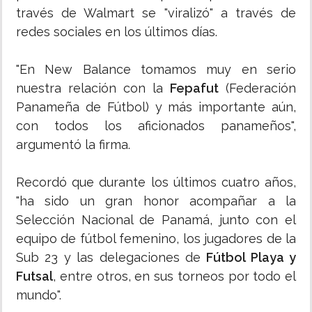
través de Walmart se "viralizó" a través de
redes sociales en los últimos días.
"En New Balance tomamos muy en serio
nuestra relación con la
Fepafut
(Federación
Panameña de Fútbol) y más importante aún,
con todos los aficionados panameños",
argumentó la firma.
Recordó que durante los últimos cuatro años,
"ha sido un gran honor acompañar a la
Selección Nacional de Panamá, junto con el
equipo de fútbol femenino, los jugadores de la
Sub 23 y las delegaciones de
Fútbol Playa y
Futsal
, entre otros, en sus torneos por todo el
mundo".