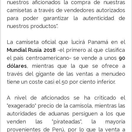
nuestros aficionados la compra de nuestras
camisetas a través de vendedores autorizados
para poder garantizar la autenticidad de
nuestros productos".
La camiseta oficial que lucirá Panamá en el
Mundial Rusia 2018
-el primero al que clasifica
el país centroamericano- se vende a unos
90
dólares
, mientras que la que se ofrece a
través del gigante de las ventas a menudeo
tiene un coste casi el 50 por ciento inferior.
A nivel de aficionados se ha criticado el
"exagerado" precio de la camisola, mientras las
autoridades de aduanas persiguen a los que
venden las "pirateadas", la mayoría
provenientes de Perú, por lo que la venta a