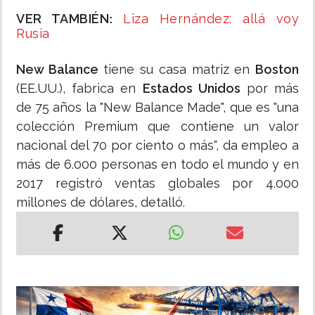
VER TAMBIÉN
Liza Hernández: allá voy
:
Rusia
New Balance
tiene su casa matriz en
Boston
(EE.UU.), fabrica en
Estados Unidos
por más
de 75 años la "New Balance Made", que es "una
colección Premium que contiene un valor
nacional del 70 por ciento o más", da empleo a
más de 6.000 personas en todo el mundo y en
2017 registró ventas globales por 4.000
millones de dólares, detalló.