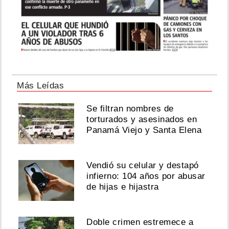
Más Leídas
Se filtran nombres de
torturados y asesinados en
Panamá Viejo y Santa Elena
Vendió su celular y destapó
infierno: 104 años por abusar
de hijas e hijastra
Doble crimen estremece a