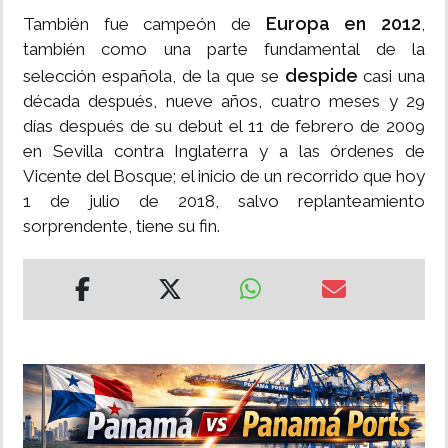
Europa en 2012
También fue campeón de
,
también como una parte fundamental de la
despide
selección española, de la que se
casi una
década después, nueve años, cuatro meses y 29
días después de su debut el 11 de febrero de 2009
en Sevilla contra Inglaterra y a las órdenes de
Vicente del Bosque; el inicio de un recorrido que hoy
1 de julio de 2018, salvo replanteamiento
sorprendente, tiene su fin.