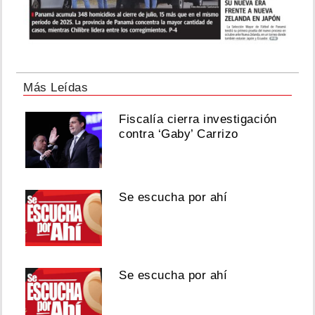
Más Leídas
Fiscalía cierra investigación
contra ‘Gaby’ Carrizo
Se escucha por ahí
Se escucha por ahí