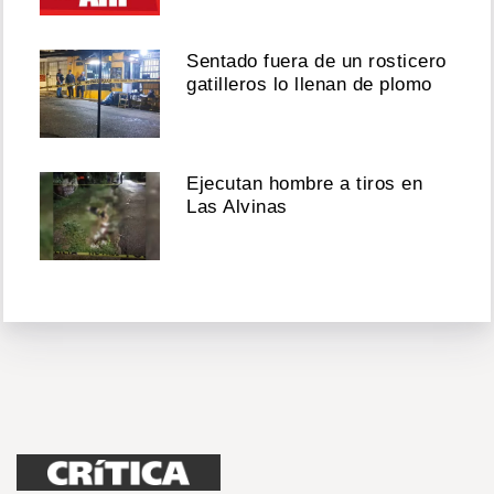
Sentado fuera de un rosticero
gatilleros lo llenan de plomo
Ejecutan hombre a tiros en
Las Alvinas