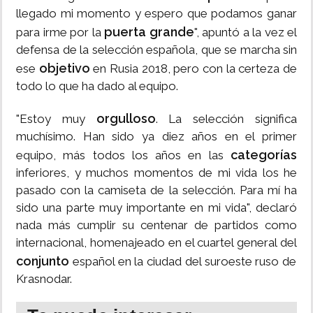
llegado mi momento y espero que podamos ganar
puerta grande
para irme por la
", apuntó a la vez el
defensa de la selección española, que se marcha sin
objetivo
ese
en Rusia 2018, pero con la certeza de
todo lo que ha dado al equipo.
orgulloso
"Estoy muy
. La selección significa
muchísimo. Han sido ya diez años en el primer
categorías
equipo, más todos los años en las
inferiores, y muchos momentos de mi vida los he
pasado con la camiseta de la selección. Para mí ha
sido una parte muy importante en mi vida", declaró
nada más cumplir su centenar de partidos como
internacional, homenajeado en el cuartel general del
conjunto
español en la ciudad del suroeste ruso de
Krasnodar.