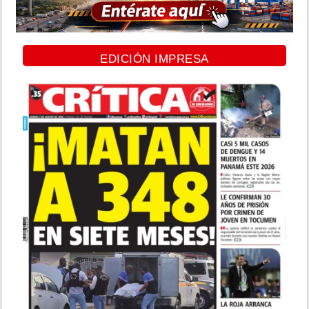
EDICIÓN IMPRESA