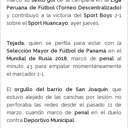
Peruana de Fútbol (Torneo Descentralizado)
y contribuyó a la victoria del
Sport Boys
2-1
sobre el
Sport Huancayo
, ayer jueves.
Tejada
, quien se perfila para estar con la
Selección Mayor de Fútbol de Panamá
en el
Mundial de Rusia 2018
, marcó de
penal
al
minuto 43 para empatar momentáneamente
el marcador 1-1.
El
orgullo del barrio de San Joaquín
, que
estuvo alejado de las canchas por lesión, no
perforaba las redes desde el pasado 11 de
marzo, cuando marco de
penal
en el duelo
contra
Deportivo Municipal
.