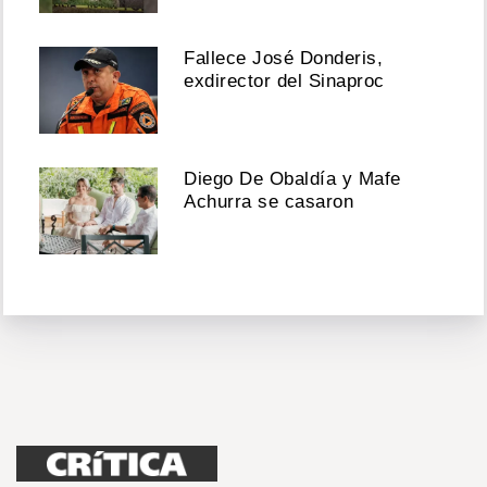
Fallece José Donderis,
exdirector del Sinaproc
Diego De Obaldía y Mafe
Achurra se casaron