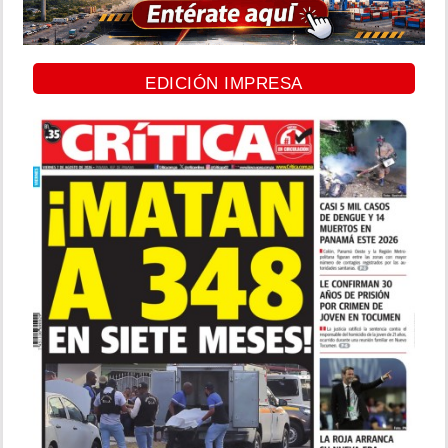
EDICIÓN IMPRESA