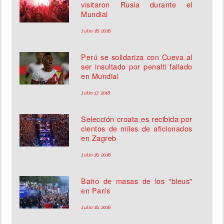
visitaron Rusia durante el
Mundial
Julio 18, 2018
Perú se solidariza con Cueva al
ser insultado por penalti fallado
en Mundial
Julio 17, 2018
Selección croata es recibida por
cientos de miles de aficionados
en Zagreb
Julio 16, 2018
Baño de masas de los "bleus"
en París
Julio 16, 2018