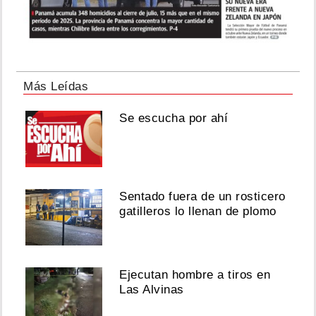
Más Leídas
Se escucha por ahí
Sentado fuera de un rosticero
gatilleros lo llenan de plomo
Ejecutan hombre a tiros en
Las Alvinas