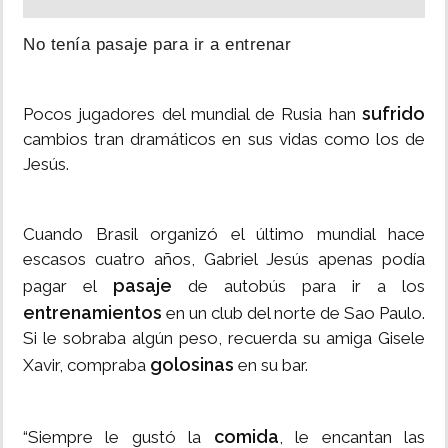
No tenía pasaje para ir a entrenar
sufrido
Pocos jugadores del mundial de Rusia han
cambios tran dramáticos en sus vidas como los de
Jesús.
Cuando Brasil organizó el último mundial hace
escasos cuatro años, Gabriel Jesús apenas podía
pasaje
pagar el
de autobús para ir a los
entrenamientos
en un club del norte de Sao Paulo.
Si le sobraba algún peso, recuerda su amiga Gisele
golosinas
Xavir, compraba
en su bar.
comida
“Siempre le gustó la
, le encantan las