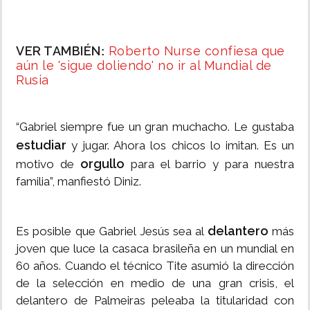
VER TAMBIÉN
Roberto Nurse confiesa que
:
aún le 'sigue doliendo' no ir al Mundial de
Rusia
“Gabriel siempre fue un gran muchacho. Le gustaba
estudiar
y jugar. Ahora los chicos lo imitan. Es un
orgullo
motivo de
para el barrio y para nuestra
familia”, manfiestó Diniz.
delantero
Es posible que Gabriel Jesús sea al
más
joven que luce la casaca brasileña en un mundial en
60 años. Cuando el técnico Tite asumió la dirección
de la selección en medio de una gran crisis, el
delantero de Palmeiras peleaba la titularidad con