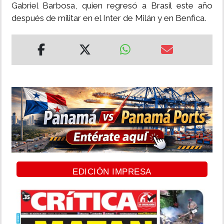
Gabriel Barbosa, quien regresó a Brasil este año
después de militar en el Inter de Milán y en Benfica.
EDICIÓN IMPRESA