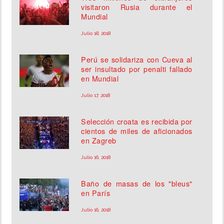
visitaron Rusia durante el
Mundial
Julio 18, 2018
Perú se solidariza con Cueva al
ser insultado por penalti fallado
en Mundial
Julio 17, 2018
Selección croata es recibida por
cientos de miles de aficionados
en Zagreb
Julio 16, 2018
Baño de masas de los "bleus"
en París
Julio 16, 2018