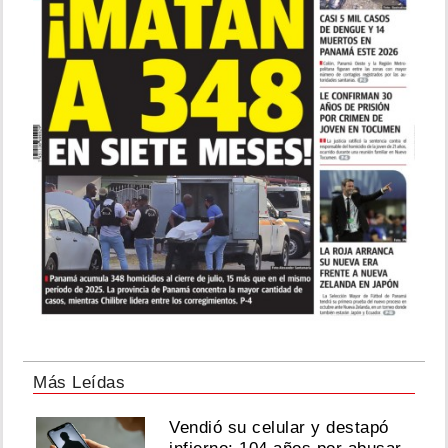
Más Leídas
Vendió su celular y destapó