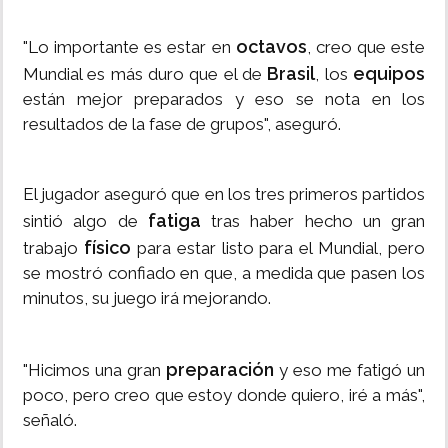
octavos
"Lo importante es estar en
, creo que este
Brasil
equipos
Mundial es más duro que el de
, los
están mejor preparados y eso se nota en los
resultados de la fase de grupos", aseguró.
El jugador aseguró que en los tres primeros partidos
fatiga
sintió algo de
tras haber hecho un gran
físico
trabajo
para estar listo para el Mundial, pero
se mostró confiado en que, a medida que pasen los
minutos, su juego irá mejorando.
preparación
"Hicimos una gran
y eso me fatigó un
poco, pero creo que estoy donde quiero, iré a más",
señaló.