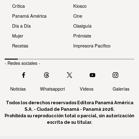
Crítica
Kiosco
Panamá América
Cine
Día a Día
Clasiguía
Mujer
Prémiate
Recetas
Impresora Pacífico
- Redes sociales -
Noticias
Whatsappcri
Videos
Galerías
Todos los derechos reservados Editora Panamá América
S.A. - Ciudad de Panamá - Panamá 2026.
Prohibida su reproducción total o parcial, sin autorización
escrita de su titular.