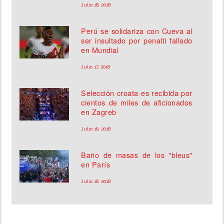
Julio 18, 2018
Perú se solidariza con Cueva al
ser insultado por penalti fallado
en Mundial
Julio 17, 2018
Selección croata es recibida por
cientos de miles de aficionados
en Zagreb
Julio 16, 2018
Baño de masas de los "bleus"
en París
Julio 16, 2018