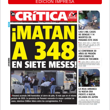
EDICIÓN IMPRESA