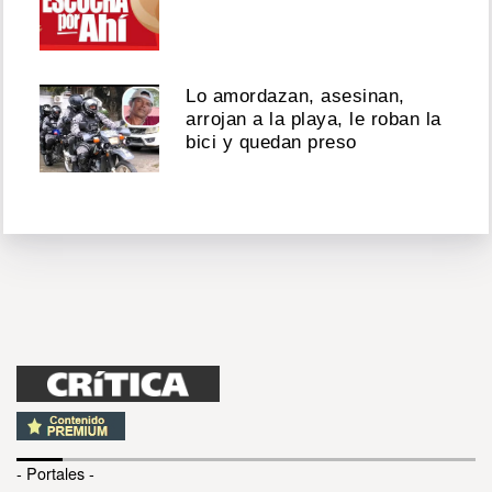
Lo amordazan, asesinan,
arrojan a la playa, le roban la
bici y quedan preso
- Portales -