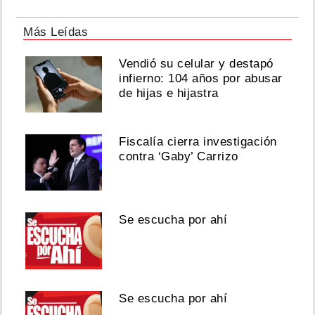
Más Leídas
Vendió su celular y destapó
infierno: 104 años por abusar
de hijas e hijastra
Fiscalía cierra investigación
contra ‘Gaby’ Carrizo
Se escucha por ahí
Se escucha por ahí