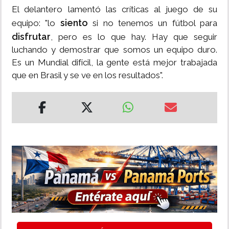
El delantero lamentó las críticas al juego de su
siento
equipo: "lo
si no tenemos un fútbol para
disfrutar
, pero es lo que hay. Hay que seguir
luchando y demostrar que somos un equipo duro.
Es un Mundial difícil, la gente está mejor trabajada
que en Brasil y se ve en los resultados".