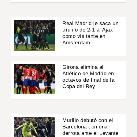
Real Madrid le saca un
triunfo de 2-1 al Ajax
como visitante en
Amsterdam
Girona elimina al
Atlético de Madrid en
octavos de final de la
Copa del Rey
Murillo debutó con el
Barcelona con una
derrota ante el Levante