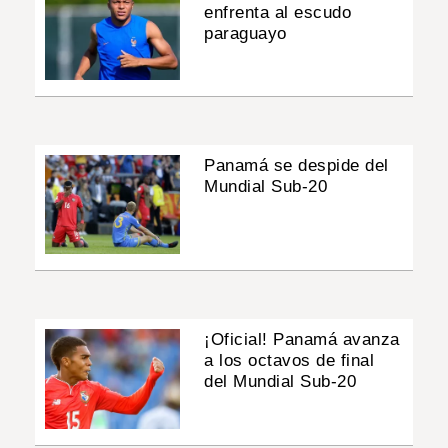
enfrenta al escudo
paraguayo
Panamá se despide del
Mundial Sub-20
¡Oficial! Panamá avanza
a los octavos de final
del Mundial Sub-20