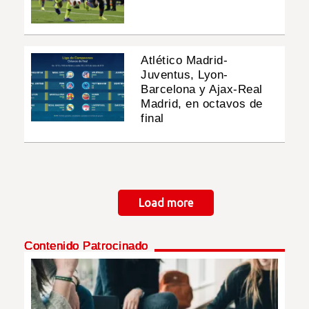
Atlético Madrid-
Juventus, Lyon-
Barcelona y Ajax-Real
Madrid, en octavos de
final
Paginación
Load more
Contenido Patrocinado