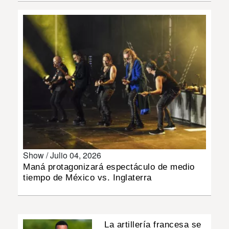
INSÓLITAS
MULTIMEDIA
IMPRESO
Show /
Julio 04, 2026
Maná protagonizará espectáculo de medio
tiempo de México vs. Inglaterra
La artillería francesa se