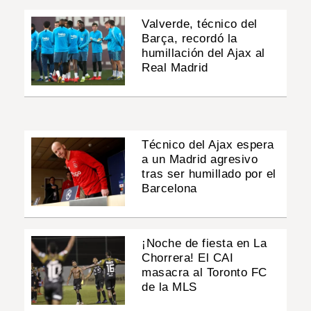
Valverde, técnico del
Barça, recordó la
humillación del Ajax al
Real Madrid
Técnico del Ajax espera
a un Madrid agresivo
tras ser humillado por el
Barcelona
¡Noche de fiesta en La
Chorrera! El CAI
masacra al Toronto FC
de la MLS