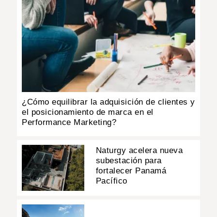
¿Cómo equilibrar la adquisición de clientes y
el posicionamiento de marca en el
Performance Marketing?
Naturgy acelera nueva
subestación para
fortalecer Panamá
Pacífico