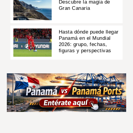
Descubre la magia de
Gran Canaria
Hasta dónde puede llegar
Panamá en el Mundial
2026: grupo, fechas,
figuras y perspectivas