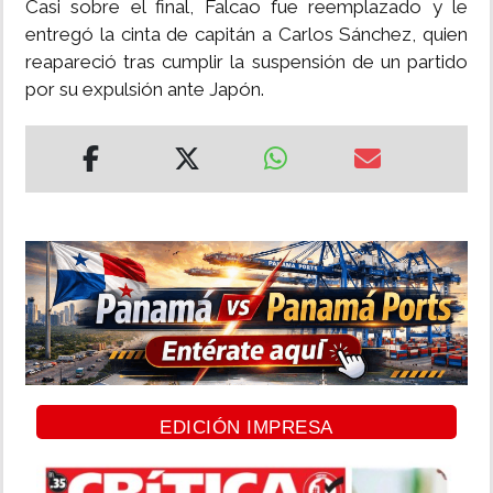
Casi sobre el final, Falcao fue reemplazado y le
entregó la cinta de capitán a Carlos Sánchez, quien
reapareció tras cumplir la suspensión de un partido
por su expulsión ante Japón.
EDICIÓN IMPRESA