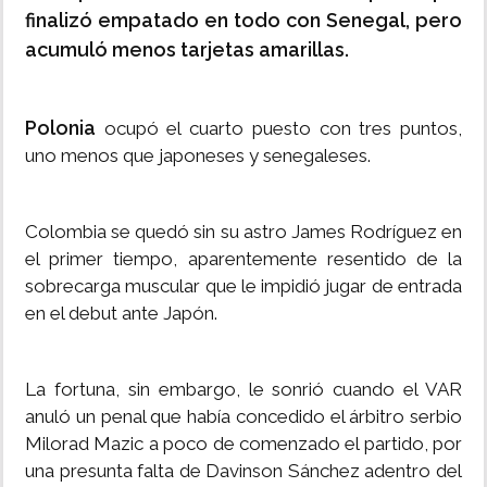
finalizó empatado en todo con Senegal, pero
acumuló menos tarjetas amarillas.
Polonia
ocupó el cuarto puesto con tres puntos,
uno menos que japoneses y senegaleses.
Colombia se quedó sin su astro James Rodríguez en
el primer tiempo, aparentemente resentido de la
sobrecarga muscular que le impidió jugar de entrada
en el debut ante Japón.
La fortuna, sin embargo, le sonrió cuando el VAR
anuló un penal que había concedido el árbitro serbio
Milorad Mazic a poco de comenzado el partido, por
una presunta falta de Davinson Sánchez adentro del