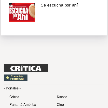
Se escucha por ahí
- Portales -
Crítica
Kiosco
Panamá América
Cine