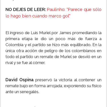
NO DEJES DE LEER:
Paulinho: "Parece que sólo
lo hago bien cuando marco gol"
El ingreso de Luis Muriel por James promediando la
primera etapa le dio un poco más de fuerza a
Colombia y el partido se hizo más equilibrado. En la
única otra acción de peligro de los colombianos en
todo el partido un remate de Muriel se desvió en un
rival y se fue al córner.
David Ospina
preservó la victoria al contener un
remate bajo en forma arrojada, exponiendo su físico
ante un senegalés.