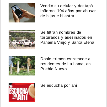
Vendió su celular y destapó
infierno: 104 años por abusar
de hijas e hijastra
Se filtran nombres de
torturados y asesinados en
Panamá Viejo y Santa Elena
Doble crimen estremece a
residentes de La Loma, en
Pueblo Nuevo
Se escucha por ahí