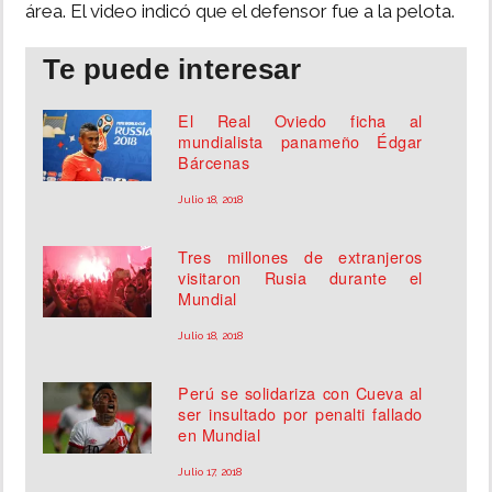
área. El video indicó que el defensor fue a la pelota.
Te puede interesar
El Real Oviedo ficha al
mundialista panameño Édgar
Bárcenas
Julio 18, 2018
Tres millones de extranjeros
visitaron Rusia durante el
Mundial
Julio 18, 2018
Perú se solidariza con Cueva al
ser insultado por penalti fallado
en Mundial
Julio 17, 2018