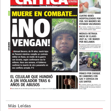
Más Leídas