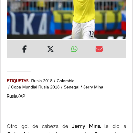
INSÓLITAS
MULTIMEDIA
IMPRESO
ETIQUETAS:
Rusia 2018
Colombia
Copa Mundial Rusia 2018
Senegal
Jerry Mina
Rusia/AP
Jerry Mina
Otro gol de cabeza de
le dio a