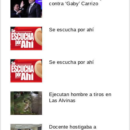
contra ‘Gaby’ Carrizo
Se escucha por ahí
Se escucha por ahí
Ejecutan hombre a tiros en
Las Alvinas
Docente hostigaba a