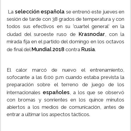
selección española
La
se entrenó este jueves en
sesión de tarde con 38 grados de temperatura y con
todos sus efectivos en su 'cuartel general' en la
Krasnodar
ciudad del suroeste ruso de
, con la
mirada fija en el partido del domingo en los octavos
Mundial 2018
Rusia
de final del
contra
.
El calor marcó de nuevo el entrenamiento,
sofocante a las 6:00 p.m cuando estaba prevista la
preparación sobre el terreno de juego de los
españoles
internacionales
, a los que se observó
con bromas y sonrientes en los quince minutos
abiertos a los medios de comunicación, antes de
entrar a ultimar los aspectos tácticos.