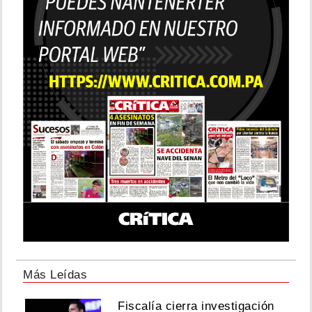
Más Leídas
Fiscalía cierra investigación