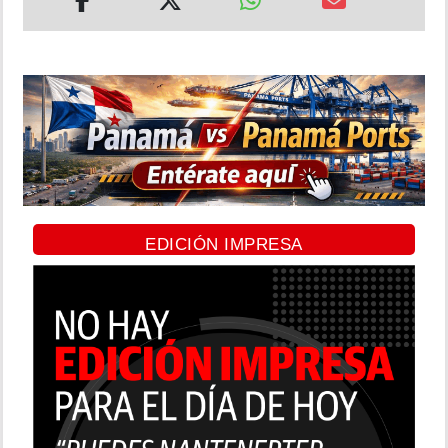
EDICIÓN IMPRESA