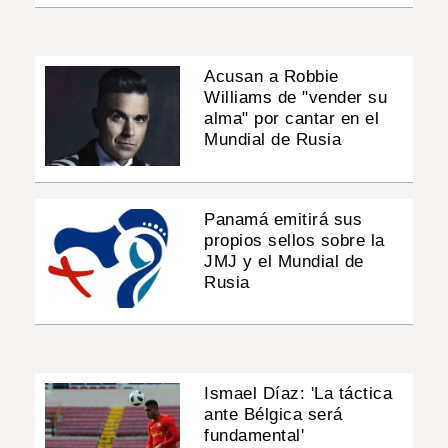
Acusan a Robbie
Williams de "vender su
alma" por cantar en el
Mundial de Rusia
Panamá emitirá sus
propios sellos sobre la
JMJ y el Mundial de
Rusia
Ismael Díaz: 'La táctica
ante Bélgica será
fundamental'