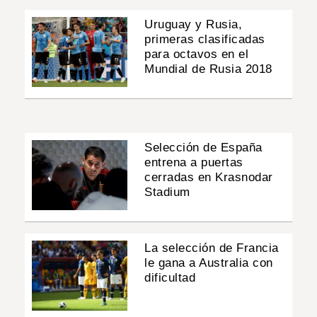
Uruguay y Rusia,
primeras clasificadas
para octavos en el
Mundial de Rusia 2018
Selección de España
entrena a puertas
cerradas en Krasnodar
Stadium
La selección de Francia
le gana a Australia con
dificultad