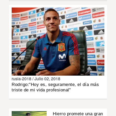
INSÓLITAS
MULTIMEDIA
IMPRESO
rusia-2018 /
Julio 02, 2018
Rodrigo:"Hoy es, seguramente, el día más
triste de mi vida profesional"
Hierro promete una gran