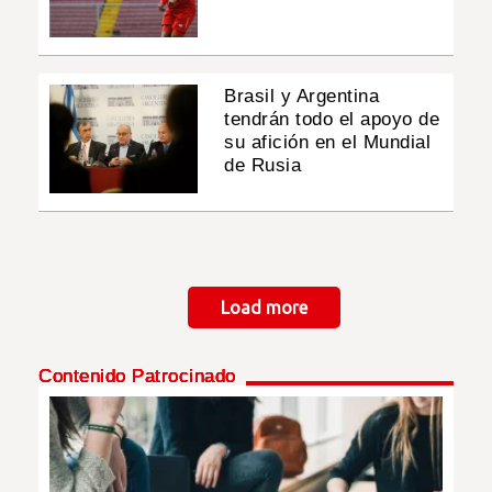
Brasil y Argentina
tendrán todo el apoyo de
su afición en el Mundial
de Rusia
Paginación
Load more
Contenido Patrocinado