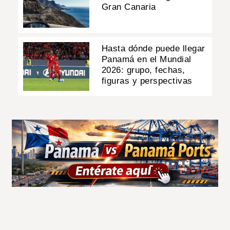
Gran Canaria
Hasta dónde puede llegar
Panamá en el Mundial
2026: grupo, fechas,
figuras y perspectivas