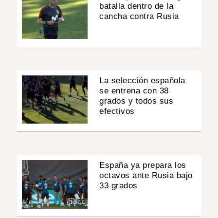
batalla dentro de la
cancha contra Rusia
La selección española
se entrena con 38
grados y todos sus
efectivos
España ya prepara los
octavos ante Rusia bajo
33 grados