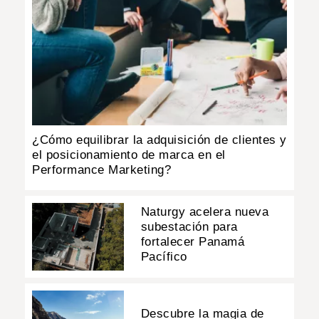
¿Cómo equilibrar la adquisición de clientes y
el posicionamiento de marca en el
Performance Marketing?
Naturgy acelera nueva
subestación para
fortalecer Panamá
Pacífico
Descubre la magia de