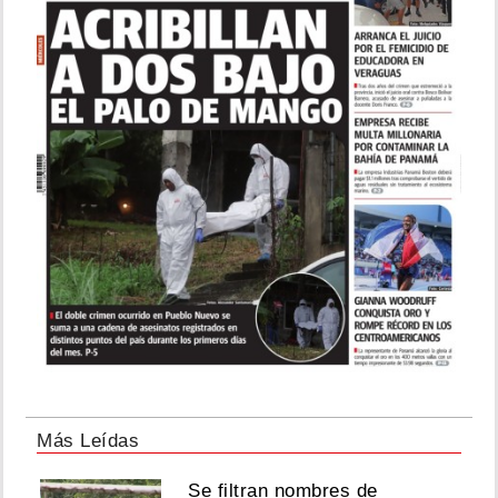
Más Leídas
Se filtran nombres de