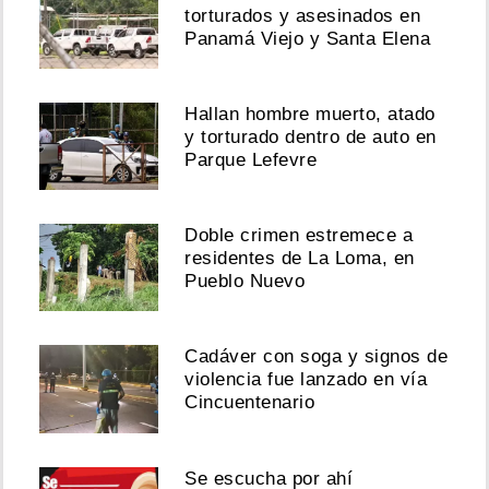
torturados y asesinados en
Panamá Viejo y Santa Elena
Hallan hombre muerto, atado
y torturado dentro de auto en
Parque Lefevre
Doble crimen estremece a
residentes de La Loma, en
Pueblo Nuevo
Cadáver con soga y signos de
violencia fue lanzado en vía
Cincuentenario
Se escucha por ahí