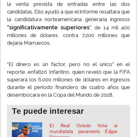
la venta prevista de entradas entre las dos
candidatas. Ello ayudó a que el informe resaltara que
la candidatura norteamericana generaría ingresos
“significativamente superiores
”, de 14 mil 400
millones de dólares, contra 7.200 millones que
dejaría Marruecos.
“El dinero es un factor, pero no el único” en el
reporte, enfatizó Infantino, quien reveló que la FIFA
superará los 6.000 millones de dólares en ingresos
durante el periodo financiero de cuatro años que
desembocará en la Copa del Mundo de 2018.
Te puede interesar
El Real Oviedo ficha al
mundialista panameño Édgar
Bárcenas