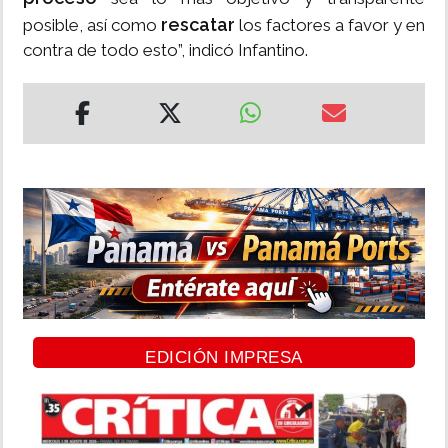
rescatar
posible, así como
los factores a favor y en
contra de todo esto”, indicó Infantino.
EDICIÓN IMPRESA