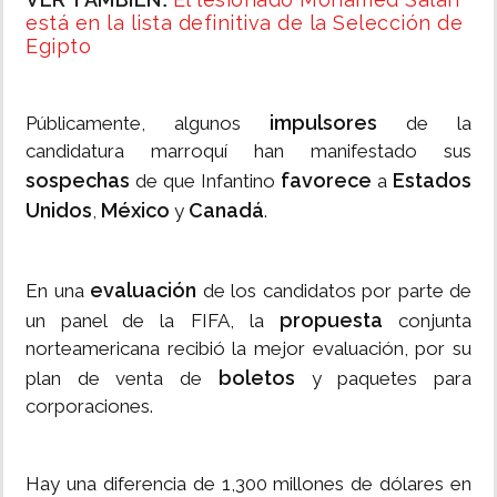
:
está en la lista definitiva de la Selección de
Egipto
impulsores
Públicamente, algunos
de la
candidatura marroquí han manifestado sus
sospechas
favorece
Estados
de que Infantino
a
Unidos
México
Canadá
,
y
.
evaluación
En una
de los candidatos por parte de
propuesta
un panel de la FIFA, la
conjunta
norteamericana recibió la mejor evaluación, por su
boletos
plan de venta de
y paquetes para
corporaciones.
Hay una diferencia de 1,300 millones de dólares en