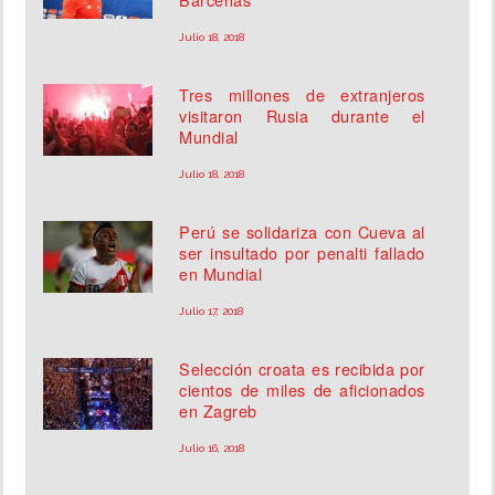
Julio 18, 2018
Tres millones de extranjeros
visitaron Rusia durante el
Mundial
Julio 18, 2018
Perú se solidariza con Cueva al
ser insultado por penalti fallado
en Mundial
Julio 17, 2018
Selección croata es recibida por
cientos de miles de aficionados
en Zagreb
Julio 16, 2018