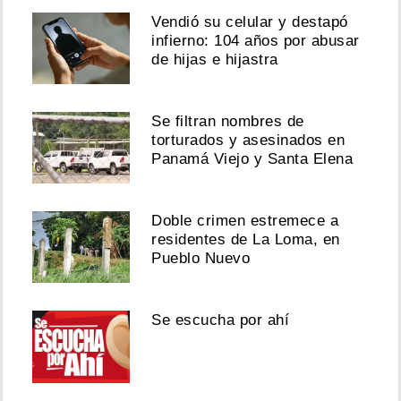
Vendió su celular y destapó
infierno: 104 años por abusar
de hijas e hijastra
Se filtran nombres de
torturados y asesinados en
Panamá Viejo y Santa Elena
Doble crimen estremece a
residentes de La Loma, en
Pueblo Nuevo
Se escucha por ahí