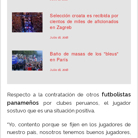
Selección croata es recibida por
cientos de miles de aficionados
en Zagreb
Julio 16, 2018
Baño de masas de los "bleus"
en París
Julio 16, 2018
futbolistas
Respecto a la contratación de otros
panameños
por clubes peruanos, el jugador
sostuvo que es una situación positiva.
“Yo, contento porque se fijen en los jugadores de
nuestro país, nosotros tenemos buenos jugadores,