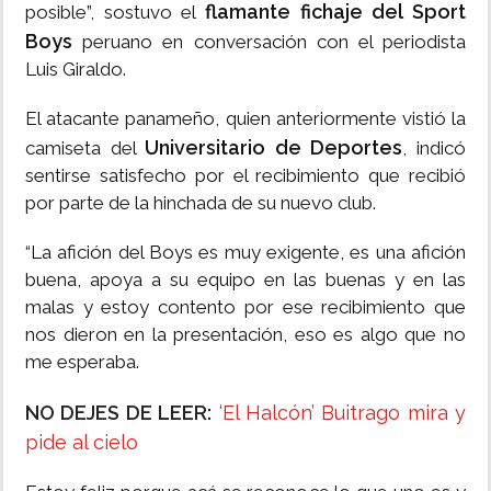
flamante fichaje del Sport
posible”, sostuvo el
Boys
peruano en conversación con el periodista
Luis Giraldo.
El atacante panameño, quien anteriormente vistió la
Universitario de Deportes
camiseta del
, indicó
sentirse satisfecho por el recibimiento que recibió
por parte de la hinchada de su nuevo club.
“La afición del Boys es muy exigente, es una afición
buena, apoya a su equipo en las buenas y en las
malas y estoy contento por ese recibimiento que
nos dieron en la presentación, eso es algo que no
me esperaba.
NO DEJES DE LEER:
‘El Halcón’ Buitrago mira y
pide al cielo