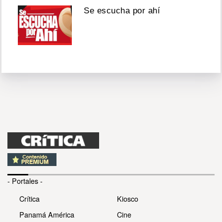
Se escucha por ahí
- Portales -
Crítica
Kiosco
Panamá América
Cine