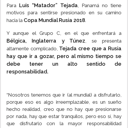
Luis “Matador” Tejada
Para
, Panamá no tiene
motivos para sentirse presionado en su camino
Copa Mundial Rusia 2018
hacia la
.
Y aunque el Grupo C, en el que enfrentará a
Bélgica, Inglaterra y Túnez
, se presenta
Tejada cree que a Rusia
altamente complicado,
hay que ir a gozar, pero al mismo tiempo se
debe tener un alto sentido de
responsabilidad.
“Nosotros tenemos que ir (al mundial) a disfrutarlo,
porque eso es algo irreemplazable, es un sueño
hecho realidad, creo que no hay que presionarse
por nada, hay que estar tranquilos, pero eso sí, hay
que disfrutarlo con la mayor responsabilidad