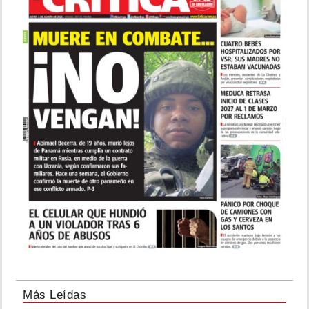
Más Leídas