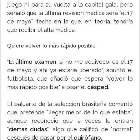
juego ni para su vuelta a la capital gala, pero
señaló que la última revisión medica será "el 17
de mayo", fecha en la que, en teoría, tendría
que recibir el alta médica.
Quiere volver lo más rápido posible
"El
último examen
, si no me equivoco, es el 17
de mayo y ahí ya estaría liberado", apuntó el
futbolista, que añadió que espera "volver lo
más rápido posible" a pisar el
césped
.
El baluarte de la selección brasileña comentó
que pretende "llegar mejor de lo que estaba",
aunque reconoció que a veces le entran
"
ciertas dudas
", algo que calificó de "normal"
después de pasar por el
quirófano
.