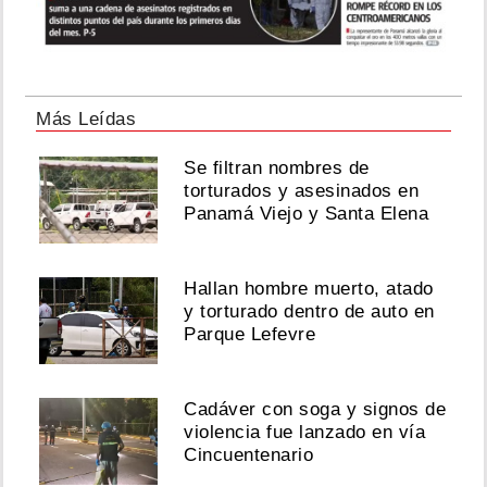
Más Leídas
Se filtran nombres de
torturados y asesinados en
Panamá Viejo y Santa Elena
Hallan hombre muerto, atado
y torturado dentro de auto en
Parque Lefevre
Cadáver con soga y signos de
violencia fue lanzado en vía
Cincuentenario