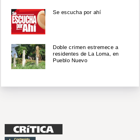
Se escucha por ahí
Doble crimen estremece a
residentes de La Loma, en
Pueblo Nuevo