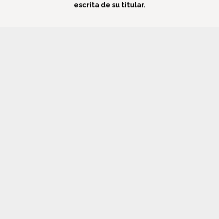
escrita de su titular.