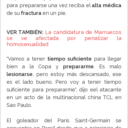
para prepararse una vez reciba el
alta médica
de su
fractura
en un pie.
VER TAMBIÉN
La candidatura de Marruecos
:
se ve afectada por penalizar la
homosexualidad
"Vamos a tener
tiempo suficiente
para llegar
bien a la Copa y
prepararme
. Es malo
lesionarse
, pero estoy más descansado, ese
es el lado bueno. Pero voy a tener tiempo
suficiente para prepararme", dijo eel atacante
en un acto de la multinacional china TCL en
Sao Paulo.
El goleador del París Saint-Germain se