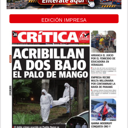
EDICIÓN IMPRESA