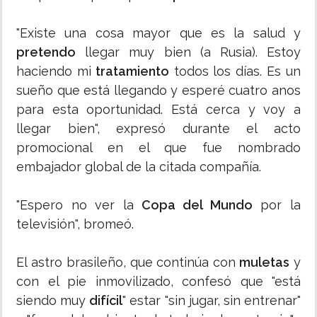
"Existe una cosa mayor que es la salud y
pretendo
llegar muy bien (a Rusia). Estoy
haciendo mi
tratamiento
todos los días. Es un
sueño que está llegando y esperé cuatro anos
para esta oportunidad. Está cerca y voy a
llegar bien", expresó durante el acto
promocional en el que fue nombrado
embajador global de la citada compañía.
"Espero no ver la
Copa del Mundo
por la
televisión", bromeó.
El astro brasileño, que continúa con
muletas
y
con el pie inmovilizado, confesó que "está
siendo muy
difícil
" estar "sin jugar, sin entrenar"