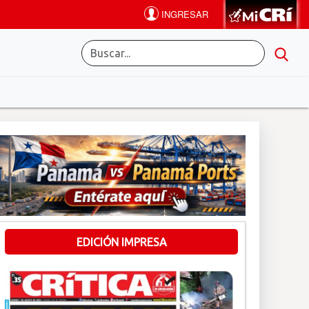
EDICIÓN IMPRESA