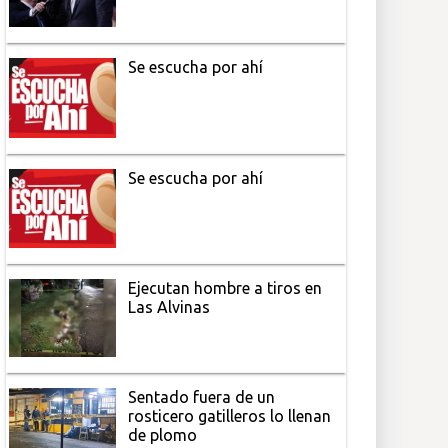
Se escucha por ahí
Se escucha por ahí
Ejecutan hombre a tiros en
Las Alvinas
Sentado fuera de un
rosticero gatilleros lo llenan
de plomo