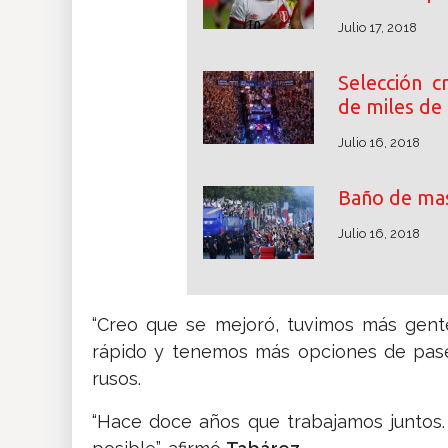
Julio 17, 2018
Selección c
de miles de
Julio 16, 2018
Baño de mas
Julio 16, 2018
“Creo que se mejoró, tuvimos más gent
rápido y tenemos más opciones de pase
rusos.
“Hace doce años que trabajamos juntos.