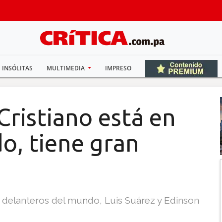
INSÓLITAS
MULTIMEDIA
IMPRESO
Cristiano está en
do, tiene gran
delanteros del mundo, Luis Suárez y Edinson