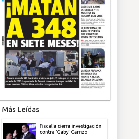
Más Leídas
Fiscalía cierra investigación
contra ‘Gaby’ Carrizo