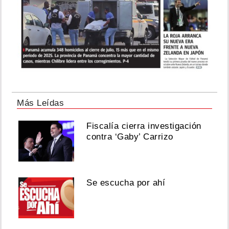
Más Leídas
Fiscalía cierra investigación
contra ‘Gaby’ Carrizo
Se escucha por ahí