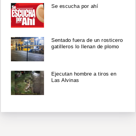
Se escucha por ahí
Sentado fuera de un rosticero
gatilleros lo llenan de plomo
Ejecutan hombre a tiros en
Las Alvinas