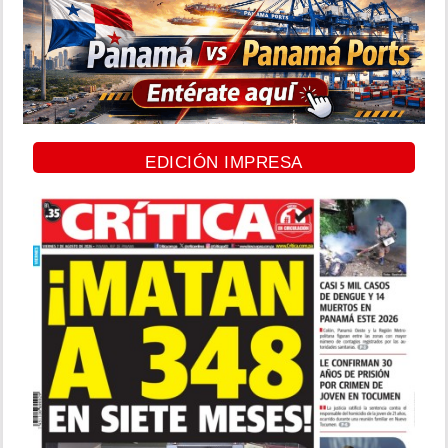
EDICIÓN IMPRESA