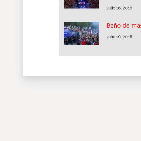
Julio 16, 2018
Baño de mas
Julio 16, 2018