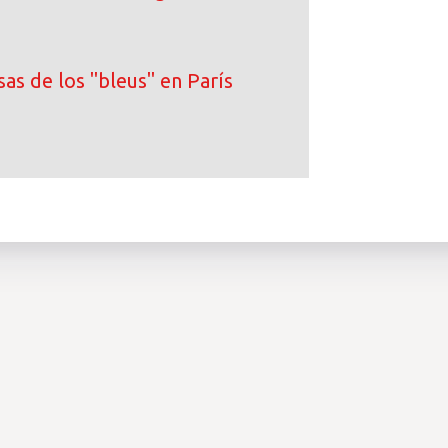
as de los "bleus" en París