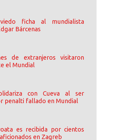
iedo ficha al mundialista
dgar Bárcenas
es de extranjeros visitaron
e el Mundial
lidariza con Cueva al ser
r penalti fallado en Mundial
roata es recibida por cientos
 aficionados en Zagreb