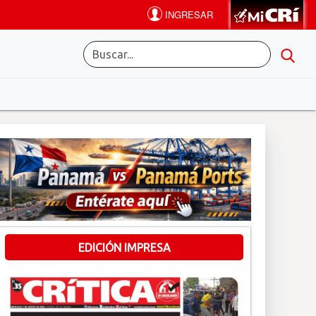
EDICIÓN IMPRESA