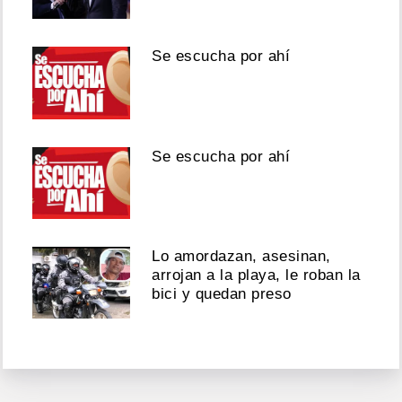
Se escucha por ahí
Se escucha por ahí
Lo amordazan, asesinan,
arrojan a la playa, le roban la
bici y quedan preso