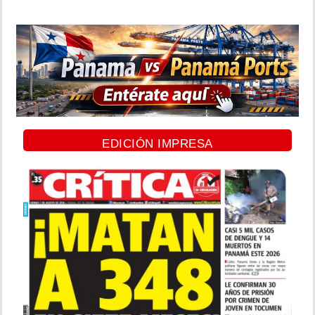
EDICIÓN IMPRESA