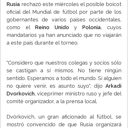
Rusia
rechazó este miércoles el posible boicot
oficial del Mundial de fútbol por parte de los
gobernantes de varios países occidentales,
como el
Reino Unido
y
Polonia
, cuyos
mandatarios ya han anunciado que no viajarán
a este país durante el torneo.
"Considero que nuestros colegas y socios sólo
se castigan a sí mismos. No tiene ningún
sentido. Esperamos a todo el mundo. Si alguien
no quiere venir, es asunto suyo", dijo
Arkadi
Dvorkovich
, viceprimer ministro ruso y jefe del
comité organizador, a la prensa local.
Dvórkovich, un gran aficionado al fútbol, se
mostró convencido de que Rusia organizará