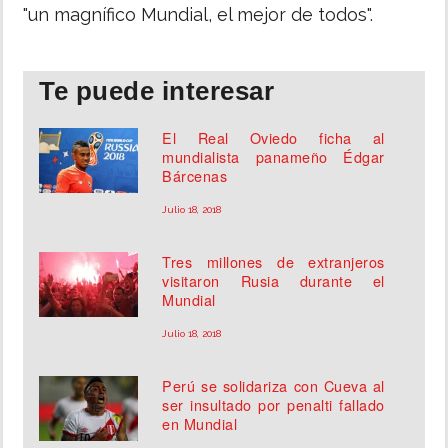
"un magnífico Mundial, el mejor de todos".
Te puede interesar
El Real Oviedo ficha al
mundialista panameño Édgar
Bárcenas
Julio 18, 2018
Tres millones de extranjeros
visitaron Rusia durante el
Mundial
Julio 18, 2018
Perú se solidariza con Cueva al
ser insultado por penalti fallado
en Mundial