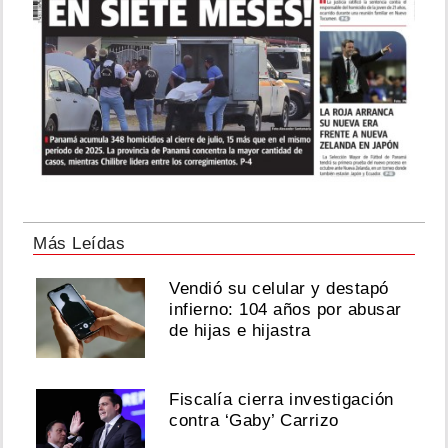
Más Leídas
Vendió su celular y destapó
infierno: 104 años por abusar
de hijas e hijastra
Fiscalía cierra investigación
contra ‘Gaby’ Carrizo