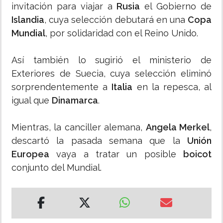
invitación para viajar a
Rusia
el Gobierno de
Islandia
, cuya selección debutará en una
Copa
Mundial
, por solidaridad con el Reino Unido.
Así también lo sugirió el ministerio de
Exteriores de Suecia, cuya selección eliminó
sorprendentemente a
Italia
en la repesca, al
igual que
Dinamarca
.
Mientras, la canciller alemana,
Angela Merkel
,
descartó la pasada semana que la
Unión
Europea
vaya a tratar un posible
boicot
conjunto del Mundial.