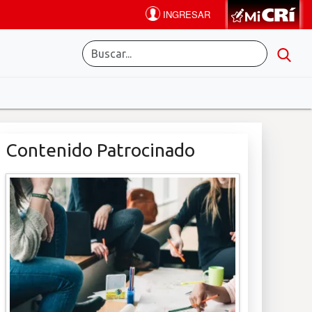
Contenido Patrocinado