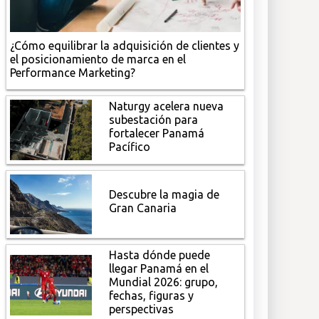
¿Cómo equilibrar la adquisición de clientes y
el posicionamiento de marca en el
Performance Marketing?
Naturgy acelera nueva
subestación para
fortalecer Panamá
Pacífico
Descubre la magia de
Gran Canaria
Hasta dónde puede
llegar Panamá en el
Mundial 2026: grupo,
fechas, figuras y
perspectivas