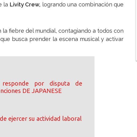
e la
Livity Crew,
logrando una combinación que
 la fiebre del mundial, contagiando a todos con
 que busca prender la escena musical y activar
 responde por disputa de
canciones DE JAPANESE
de ejercer su actividad laboral