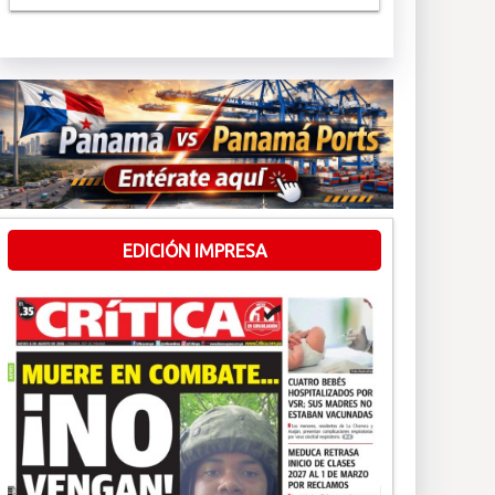
EDICIÓN IMPRESA