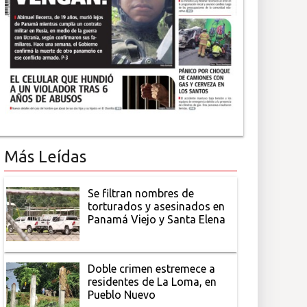
Más Leídas
Se filtran nombres de
torturados y asesinados en
Panamá Viejo y Santa Elena
Doble crimen estremece a
residentes de La Loma, en
Pueblo Nuevo