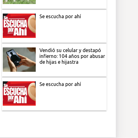
Se escucha por ahí
Vendió su celular y destapó
infierno: 104 años por abusar
de hijas e hijastra
Se escucha por ahí