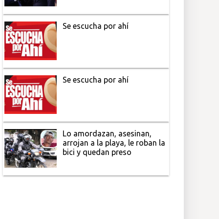
Se escucha por ahí
Se escucha por ahí
Lo amordazan, asesinan,
arrojan a la playa, le roban la
bici y quedan preso