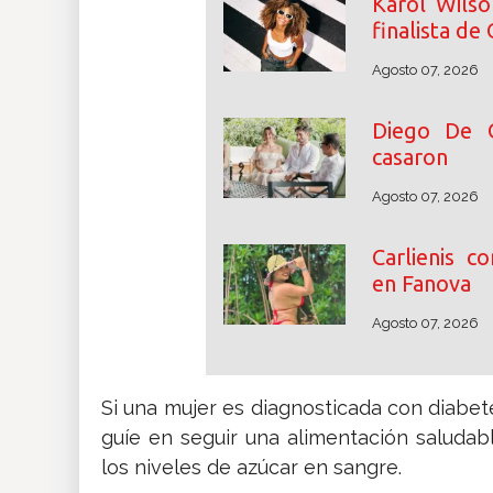
Karol Wilso
finalista de
Agosto 07, 2026
Diego De 
casaron
Agosto 07, 2026
Carlienis c
en Fanova
Agosto 07, 2026
Si una mujer es diagnosticada con diabet
guíe en seguir una alimentación saludab
los niveles de azúcar en sangre.