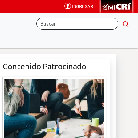
Contenido Patrocinado