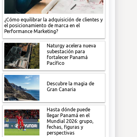
¿Cómo equilibrar la adquisición de clientes y
el posicionamiento de marca en el
Performance Marketing?
Naturgy acelera nueva
subestación para
fortalecer Panamá
Pacífico
Descubre la magia de
Gran Canaria
Hasta dónde puede
llegar Panamá en el
Mundial 2026: grupo,
fechas, figuras y
perspectivas