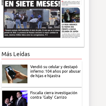
Más Leídas
Vendió su celular y destapó
infierno: 104 años por abusar
de hijas e hijastra
Fiscalía cierra investigación
contra ‘Gaby’ Carrizo