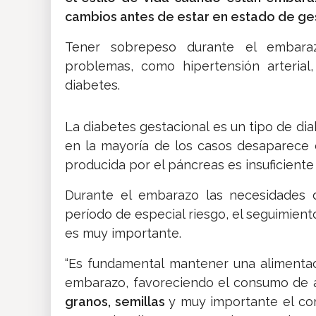
cambios antes de estar en estado de ge
Tener sobrepeso durante el embara
problemas, como hipertensión arterial
diabetes.
La diabetes gestacional es un tipo de di
en la mayoría de los casos desaparece 
producida por el páncreas es insuficiente 
Durante el embarazo las necesidades 
período de especial riesgo, el seguimien
es muy importante.
“Es fundamental mantener una alimenta
embarazo, favoreciendo el consumo de 
granos, semillas
y muy importante el co