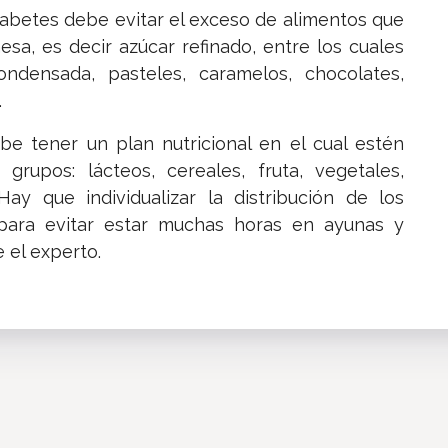
iabetes debe evitar el exceso de alimentos que
sa, es decir azúcar refinado, entre los cuales
ndensada, pasteles, caramelos, chocolates,
.
be tener un plan nutricional en el cual estén
grupos: lácteos, cereales, fruta, vegetales,
ay que individualizar la distribución de los
para evitar estar muchas horas en ayunas y
 el experto.