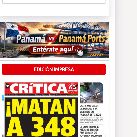
EDICIÓN IMPRESA