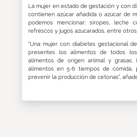
La mujer en estado de gestación y con d
contienen azúcar añadida o azúcar de me
podemos mencionar: siropes, leche co
refrescos y jugos azucarados, entre otros
“Una mujer con diabetes gestacional de
presentes los alimentos de todos los 
alimentos de origen animal y grasas. H
alimentos en 5-6 tiempos de comida, 
prevenir la producción de cetonas”, añade