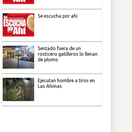
Se escucha por ahí
Sentado fuera de un
rosticero gatilleros lo llenan
de plomo
Ejecutan hombre a tiros en
Las Alvinas