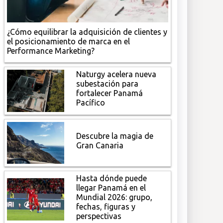
¿Cómo equilibrar la adquisición de clientes y
el posicionamiento de marca en el
Performance Marketing?
Naturgy acelera nueva
subestación para
fortalecer Panamá
Pacífico
Descubre la magia de
Gran Canaria
Hasta dónde puede
llegar Panamá en el
Mundial 2026: grupo,
fechas, figuras y
perspectivas