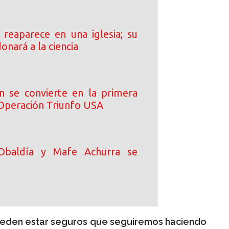
s reaparece en una iglesia; su
onará a la ciencia
n se convierte en la primera
 Operación Triunfo USA
Obaldía y Mafe Achurra se
eden estar seguros que seguiremos haciendo