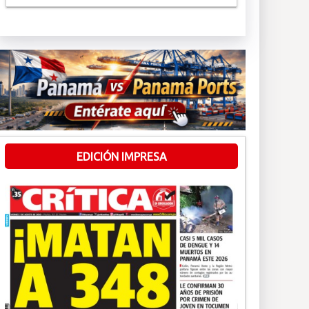
EDICIÓN IMPRESA