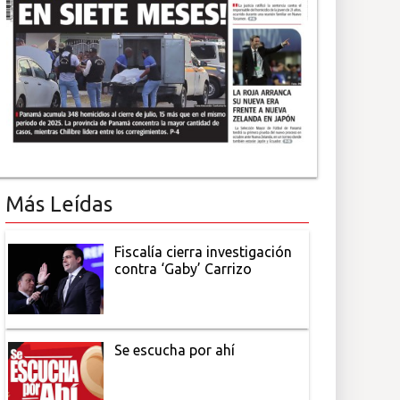
Más Leídas
Fiscalía cierra investigación
contra ‘Gaby’ Carrizo
Se escucha por ahí