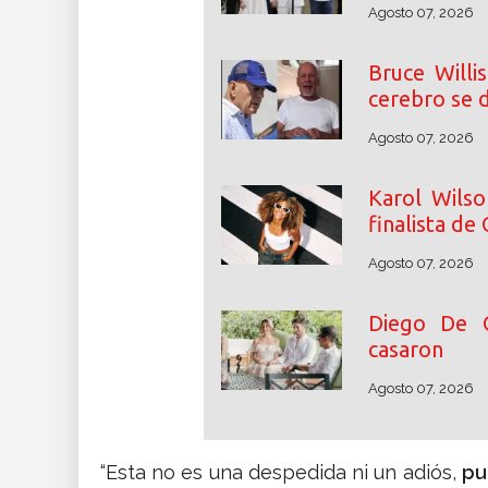
Agosto 07, 2026
Bruce Willi
cerebro se d
Agosto 07, 2026
Karol Wilso
finalista de
Agosto 07, 2026
Diego De 
casaron
Agosto 07, 2026
“Esta no es una despedida ni un adiós,
pu