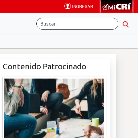
Contenido Patrocinado