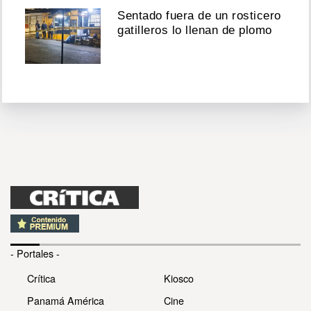
Sentado fuera de un rosticero
gatilleros lo llenan de plomo
- Portales -
Crítica
Kiosco
Panamá América
Cine