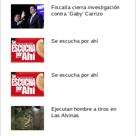
Fiscalía cierra investigación
contra ‘Gaby’ Carrizo
Se escucha por ahí
Se escucha por ahí
Ejecutan hombre a tiros en
Las Alvinas