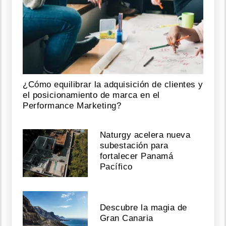
¿Cómo equilibrar la adquisición de clientes y
el posicionamiento de marca en el
Performance Marketing?
Naturgy acelera nueva
subestación para
fortalecer Panamá
Pacífico
Descubre la magia de
Gran Canaria