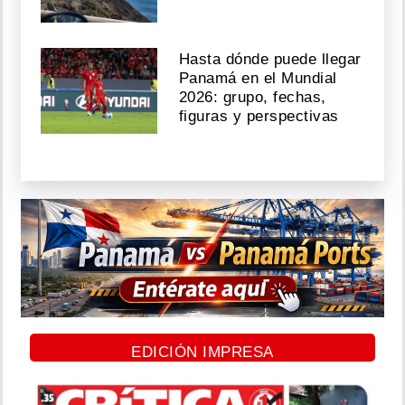
Hasta dónde puede llegar
Panamá en el Mundial
2026: grupo, fechas,
figuras y perspectivas
EDICIÓN IMPRESA