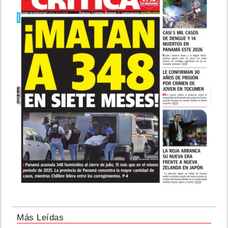
Más Leídas