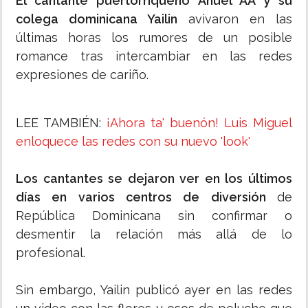
El cantante puertorriqueño Anuel AA y su
colega dominicana Yailin
avivaron en las
últimas horas los rumores de un posible
romance tras intercambiar en las redes
expresiones de cariño.
LEE TAMBIÉN:
¡Ahora ta' buenón! Luis Miguel
enloquece las redes con su nuevo 'look'
Los cantantes se dejaron ver en los últimos
días en varios centros de diversión
de
República Dominicana sin confirmar o
desmentir la relación más allá de lo
profesional.
Sin embargo, Yailin publicó ayer en las redes