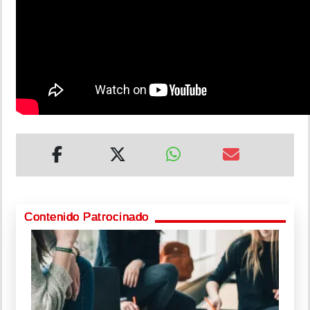
Contenido Patrocinado