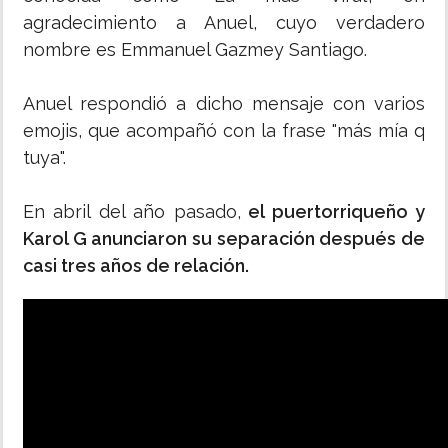
agradecimiento a Anuel, cuyo verdadero
nombre es Emmanuel Gazmey Santiago.
Anuel respondió a dicho mensaje con varios
emojis, que acompañó con la frase "más mía q
tuya".
En abril del año pasado,
el puertorriqueño y
Karol G anunciaron su separación después de
casi tres años de relación.