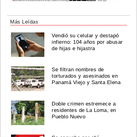
Más Leídas
Vendió su celular y destapó
infierno: 104 años por abusar
de hijas e hijastra
Se filtran nombres de
torturados y asesinados en
Panamá Viejo y Santa Elena
Doble crimen estremece a
residentes de La Loma, en
Pueblo Nuevo