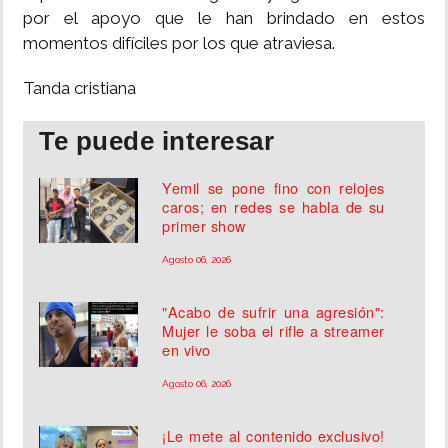
por el apoyo que le han brindado en estos
momentos difíciles por los que atraviesa.
Tanda cristiana
Te puede interesar
Yemil se pone fino con relojes
caros; en redes se habla de su
primer show
Agosto 06, 2026
"Acabo de sufrir una agresión":
Mujer le soba el rifle a streamer
en vivo
Agosto 06, 2026
¡Le mete al contenido exclusivo!