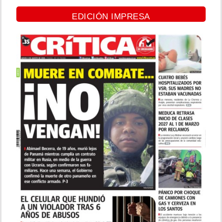
EDICIÓN IMPRESA