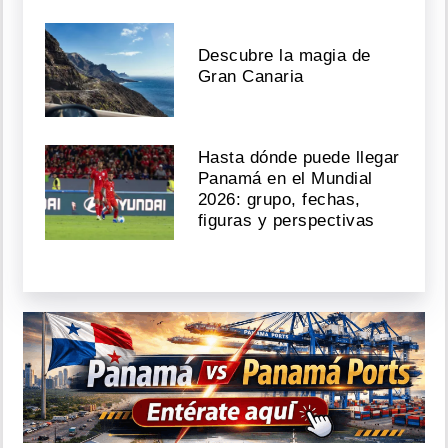
Descubre la magia de
Gran Canaria
Hasta dónde puede llegar
Panamá en el Mundial
2026: grupo, fechas,
figuras y perspectivas