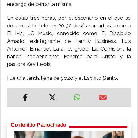
encargó de cerrar la misma.
En estas tres horas, por el escenario en el que se
desarrolla la Teletón 20-30 desfilaron artistas como
El Ivis, JC Music, conocido como El Discípulo
Amado, exintegrante de Family Business, Luis
Antonio, Emanuel Lara, el grupo La Comisión, la
banda independiente Panamá para Cristo y la
pastora Key Lewis.
Fue una tanda llena de gozo y el Espírito Santo.
Contenido Patrocinado