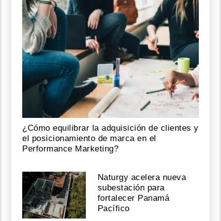
¿Cómo equilibrar la adquisición de clientes y
el posicionamiento de marca en el
Performance Marketing?
Naturgy acelera nueva
subestación para
fortalecer Panamá
Pacífico