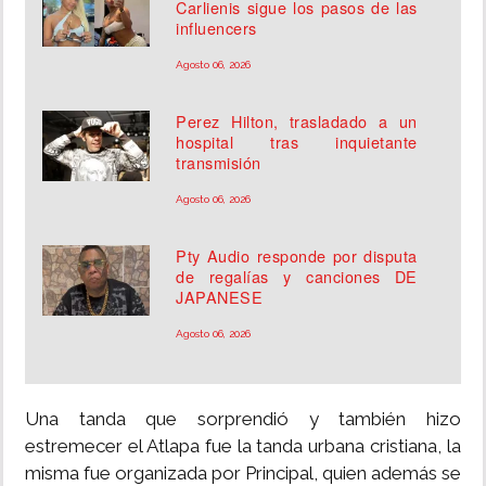
Carlienis sigue los pasos de las
influencers
Agosto 06, 2026
Perez Hilton, trasladado a un
hospital tras inquietante
transmisión
Agosto 06, 2026
Pty Audio responde por disputa
de regalías y canciones DE
JAPANESE
Agosto 06, 2026
Una tanda que sorprendió y también hizo
estremecer el Atlapa fue la tanda urbana cristiana, la
misma fue organizada por Principal, quien además se