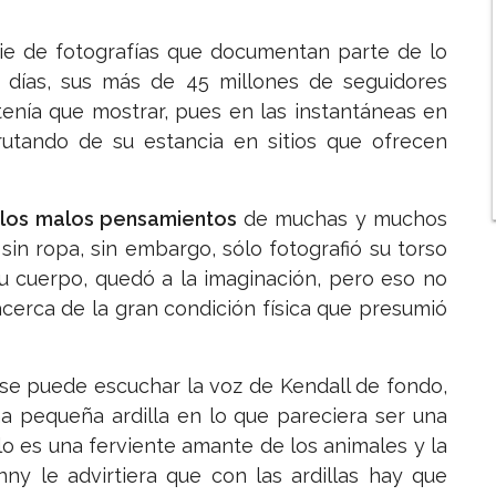
rie de fotografías que documentan parte de lo
 días, sus más de 45 millones de seguidores
enía que mostrar, pues en las instantáneas en
frutando de su estancia en sitios que ofrecen
 los malos pensamientos
de muchas y muchos
sin ropa, sin embargo, sólo fotografió su torso
u cuerpo, quedó a la imaginación, pero eso no
acerca de la gran condición física que presumió
 se puede escuchar la voz de Kendall de fondo,
a pequeña ardilla en lo que pareciera ser una
o es una ferviente amante de los animales y la
ny le advirtiera que con las ardillas hay que