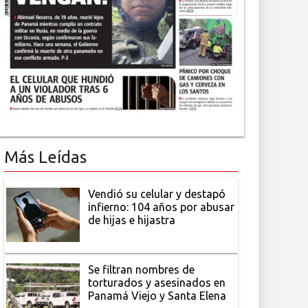
Más Leídas
Vendió su celular y destapó
infierno: 104 años por abusar
de hijas e hijastra
Se filtran nombres de
torturados y asesinados en
Panamá Viejo y Santa Elena