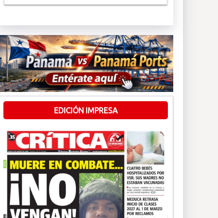
EDICIÓN IMPRESA