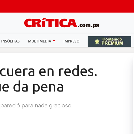
INSÓLITAS
MULTIMEDIA
IMPRESO
cuera en redes.
ue da pena
 pareció para nada gracioso.