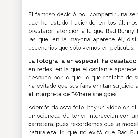
El famoso decidió por compartir una se
que ha estado haciendo en los últimos
prestaron atención a lo que Bad Bunny t
las que, en la mayoría aparece él, dis
escenarios que sólo vemos en películas.
La fotografía en especial ha desatado
en redes, en la que el cantante aparece 
desnudo por lo que, lo que restaba de s
ha evitado que sus fans emitan su juicio 
el intérprete de “Where she goes”.
Además de esta foto, hay un video en el
emocionada de tener interacción con un
carretera, pues recordemos que la model
naturaleza, lo que no evitó que Bad Bun