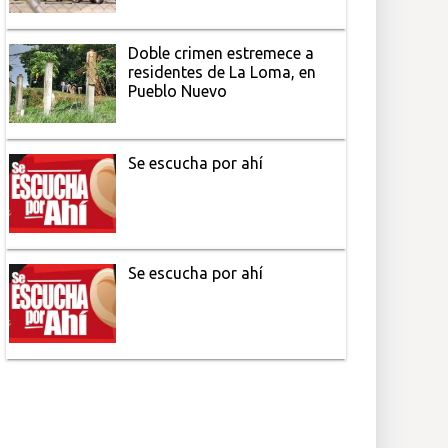
Doble crimen estremece a
residentes de La Loma, en
Pueblo Nuevo
Se escucha por ahí
Se escucha por ahí