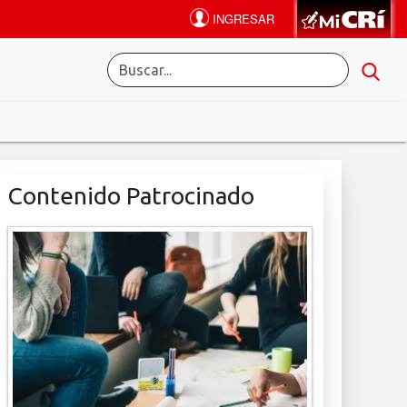
Contenido Patrocinado