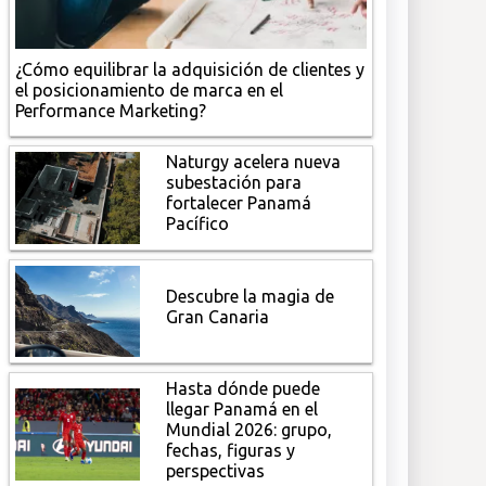
¿Cómo equilibrar la adquisición de clientes y
el posicionamiento de marca en el
Performance Marketing?
Naturgy acelera nueva
subestación para
fortalecer Panamá
Pacífico
Descubre la magia de
Gran Canaria
Hasta dónde puede
llegar Panamá en el
Mundial 2026: grupo,
fechas, figuras y
perspectivas