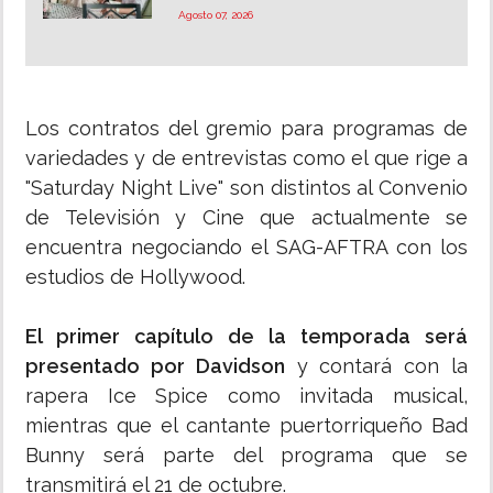
Agosto 07, 2026
Los contratos del gremio para programas de
variedades y de entrevistas como el que rige a
"Saturday Night Live" son distintos al Convenio
de Televisión y Cine que actualmente se
encuentra negociando el SAG-AFTRA con los
estudios de Hollywood.
El primer capítulo de la temporada será
presentado por Davidson
y contará con la
rapera Ice Spice como invitada musical,
mientras que el cantante puertorriqueño Bad
Bunny será parte del programa que se
transmitirá el 21 de octubre.