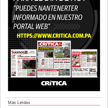
Más Leídas