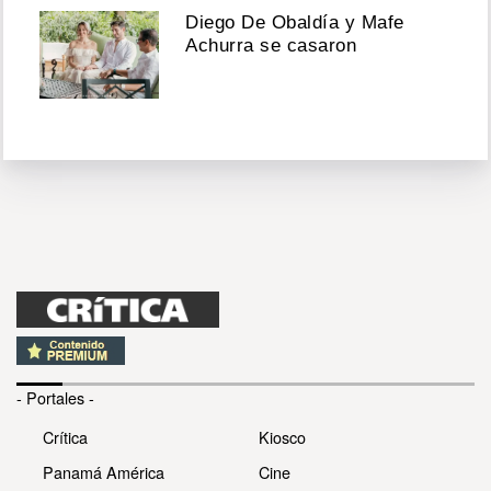
Diego De Obaldía y Mafe
Achurra se casaron
- Portales -
Crítica
Kiosco
Panamá América
Cine