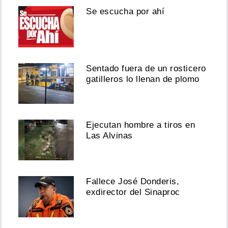
Se escucha por ahí
Sentado fuera de un rosticero
gatilleros lo llenan de plomo
Ejecutan hombre a tiros en
Las Alvinas
Fallece José Donderis,
exdirector del Sinaproc