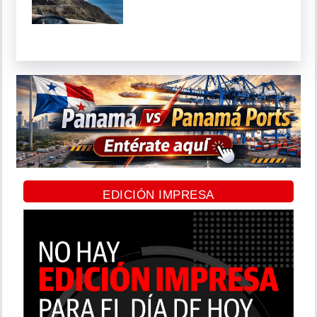
EDICIÓN IMPRESA