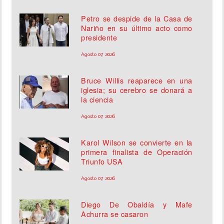
Petro se despide de la Casa de
Nariño en su último acto como
presidente
Agosto 07, 2026
Bruce Willis reaparece en una
iglesia; su cerebro se donará a
la ciencia
Agosto 07, 2026
Karol Wilson se convierte en la
primera finalista de Operación
Triunfo USA
Agosto 07, 2026
Diego De Obaldía y Mafe
Achurra se casaron