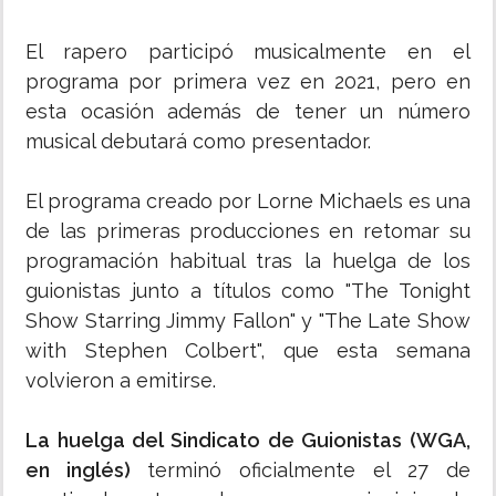
El rapero participó musicalmente en el
programa por primera vez en 2021, pero en
esta ocasión además de tener un número
musical debutará como presentador.
El programa creado por Lorne Michaels es una
de las primeras producciones en retomar su
programación habitual tras la huelga de los
guionistas junto a títulos como "The Tonight
Show Starring Jimmy Fallon" y "The Late Show
with Stephen Colbert", que esta semana
volvieron a emitirse.
La huelga del Sindicato de Guionistas (WGA,
en inglés)
terminó oficialmente el 27 de