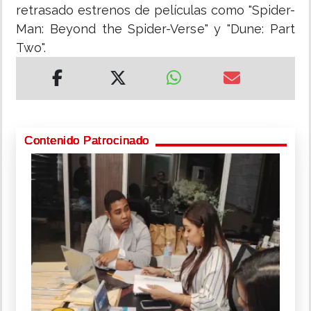
retrasado estrenos de películas como "Spider-
Man: Beyond the Spider-Verse" y "Dune: Part
Two".
Contenido Patrocinado