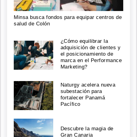
Minsa busca fondos para equipar centros de
salud de Colón
¿Cómo equilibrar la
adquisición de clientes y
el posicionamiento de
marca en el Performance
Marketing?
Naturgy acelera nueva
subestación para
fortalecer Panamá
Pacífico
Descubre la magia de
Gran Canaria