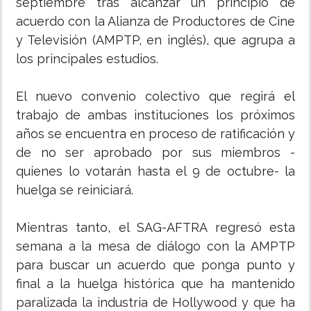
septiembre tras alcanzar un principio de
acuerdo con la Alianza de Productores de Cine
y Televisión (AMPTP, en inglés), que agrupa a
los principales estudios.
El nuevo convenio colectivo que regirá el
trabajo de ambas instituciones los próximos
años se encuentra en proceso de ratificación y
de no ser aprobado por sus miembros -
quienes lo votarán hasta el 9 de octubre- la
huelga se reiniciará.
Mientras tanto, el SAG-AFTRA regresó esta
semana a la mesa de diálogo con la AMPTP
para buscar un acuerdo que ponga punto y
final a la huelga histórica que ha mantenido
paralizada la industria de Hollywood y que ha