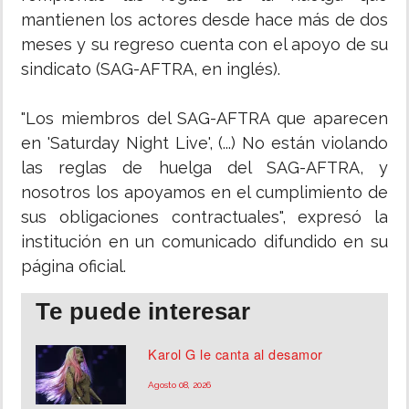
mantienen los actores desde hace más de dos
meses y su regreso cuenta con el apoyo de su
sindicato (SAG-AFTRA, en inglés).
"Los miembros del SAG-AFTRA que aparecen
en 'Saturday Night Live', (...) No están violando
las reglas de huelga del SAG-AFTRA, y
nosotros los apoyamos en el cumplimiento de
sus obligaciones contractuales", expresó la
institución en un comunicado difundido en su
página oficial.
Te puede interesar
Karol G le canta al desamor
Agosto 08, 2026