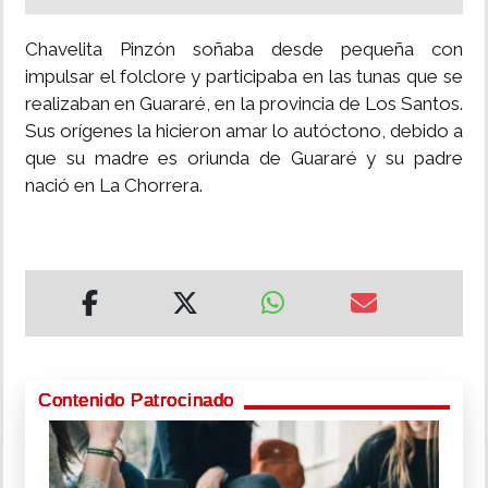
Chavelita Pinzón soñaba desde pequeña con
impulsar el folclore y participaba en las tunas que se
realizaban en Guararé, en la provincia de Los Santos.
Sus orígenes la hicieron amar lo autóctono, debido a
que su madre es oriunda de Guararé y su padre
nació en La Chorrera.
Contenido Patrocinado