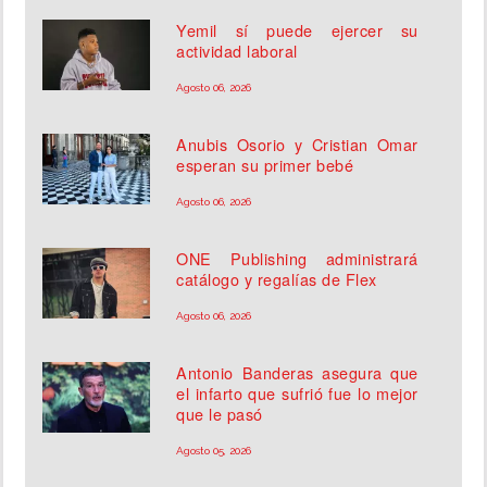
Yemil sí puede ejercer su
actividad laboral
Agosto 06, 2026
Anubis Osorio y Cristian Omar
esperan su primer bebé
Agosto 06, 2026
ONE Publishing administrará
catálogo y regalías de Flex
Agosto 06, 2026
Antonio Banderas asegura que
el infarto que sufrió fue lo mejor
que le pasó
Agosto 05, 2026