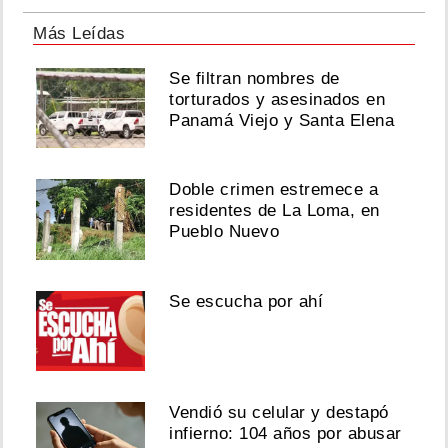
Más Leídas
Se filtran nombres de
torturados y asesinados en
Panamá Viejo y Santa Elena
Doble crimen estremece a
residentes de La Loma, en
Pueblo Nuevo
Se escucha por ahí
Vendió su celular y destapó
infierno: 104 años por abusar