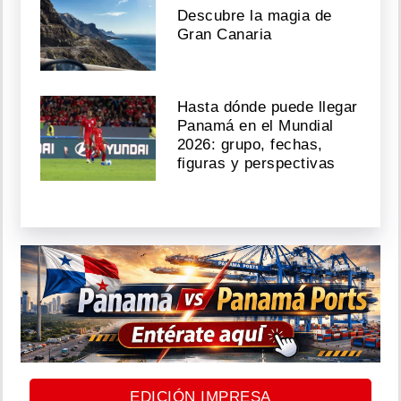
Descubre la magia de
Gran Canaria
Hasta dónde puede llegar
Panamá en el Mundial
2026: grupo, fechas,
figuras y perspectivas
EDICIÓN IMPRESA