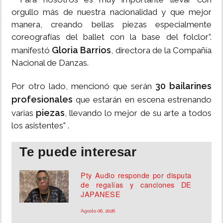
orgullo más de nuestra nacionalidad y que mejor
manera, creando bellas piezas especialmente
coreografías del ballet con la base del folclor”.
Gloria Barrios
manifestó
, directora de la Compañía
Nacional de Danzas.
30 bailarines
Por otro lado, mencionó que serán
profesionales
que estarán en escena estrenando
piezas
varias
, llevando lo mejor de su arte a todos
los asistentes" .
Te puede interesar
Pty Audio responde por disputa
de regalías y canciones DE
JAPANESE
Agosto 06, 2026