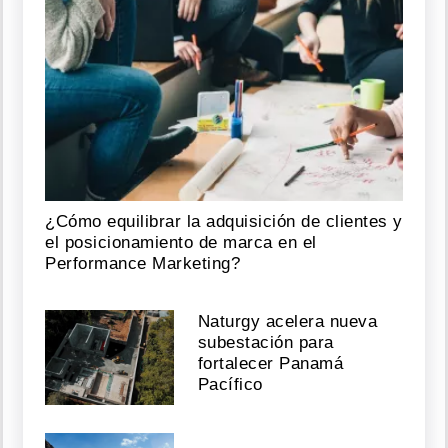
¿Cómo equilibrar la adquisición de clientes y
el posicionamiento de marca en el
Performance Marketing?
Naturgy acelera nueva
subestación para
fortalecer Panamá
Pacífico