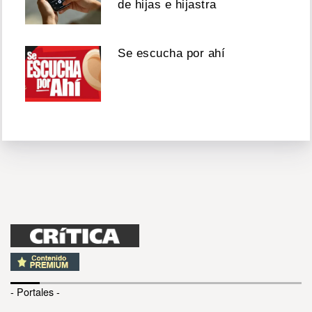
de hijas e hijastra
Se escucha por ahí
- Portales -