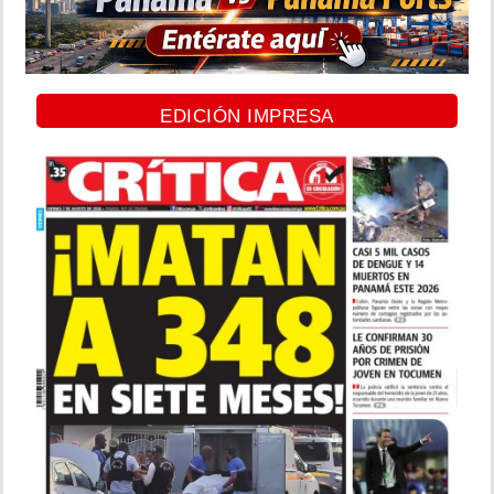
EDICIÓN IMPRESA