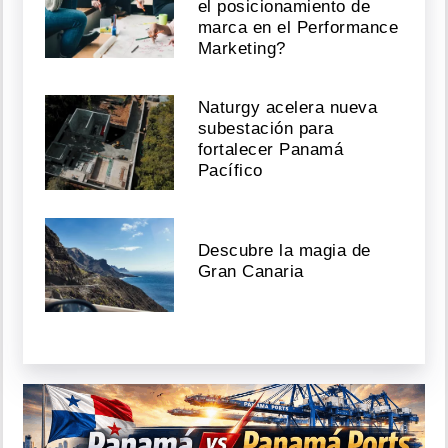
el posicionamiento de
marca en el Performance
Marketing?
Naturgy acelera nueva
subestación para
fortalecer Panamá
Pacífico
Descubre la magia de
Gran Canaria