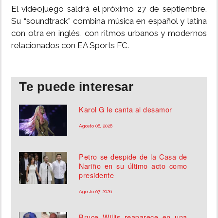
El videojuego saldrá el próximo 27 de septiembre.
Su “soundtrack” combina música en español y latina
con otra en inglés, con ritmos urbanos y modernos
relacionados con EA Sports FC.
Te puede interesar
Karol G le canta al desamor
Agosto 08, 2026
Petro se despide de la Casa de
Nariño en su último acto como
presidente
Agosto 07, 2026
Bruce Willis reaparece en una