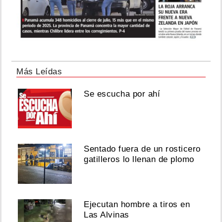
Más Leídas
Se escucha por ahí
Sentado fuera de un rosticero
gatilleros lo llenan de plomo
Ejecutan hombre a tiros en
Las Alvinas