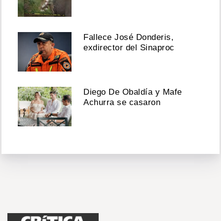
Fallece José Donderis,
exdirector del Sinaproc
Diego De Obaldía y Mafe
Achurra se casaron