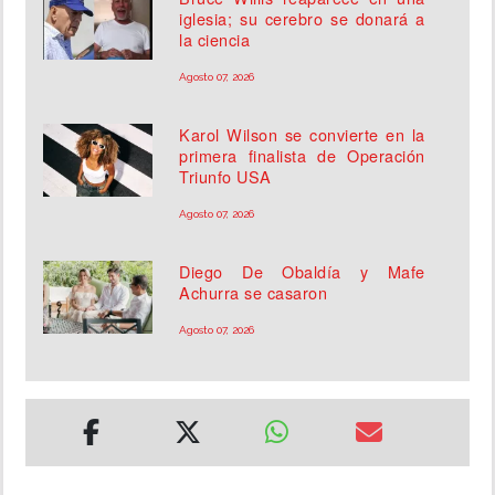
iglesia; su cerebro se donará a
la ciencia
Agosto 07, 2026
Karol Wilson se convierte en la
primera finalista de Operación
Triunfo USA
Agosto 07, 2026
Diego De Obaldía y Mafe
Achurra se casaron
Agosto 07, 2026