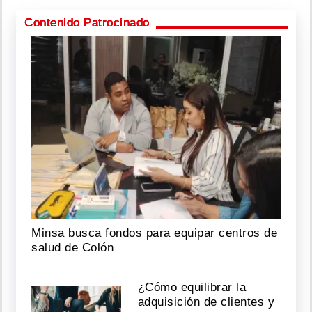
Contenido Patrocinado
Minsa busca fondos para equipar centros de
salud de Colón
¿Cómo equilibrar la
adquisición de clientes y