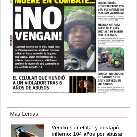
Más Leídas
Vendió su celular y destapó
infierno: 104 años por abusar