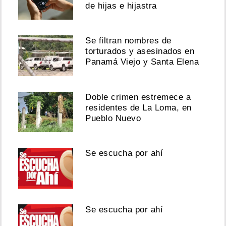
de hijas e hijastra
Se filtran nombres de
torturados y asesinados en
Panamá Viejo y Santa Elena
Doble crimen estremece a
residentes de La Loma, en
Pueblo Nuevo
Se escucha por ahí
Se escucha por ahí