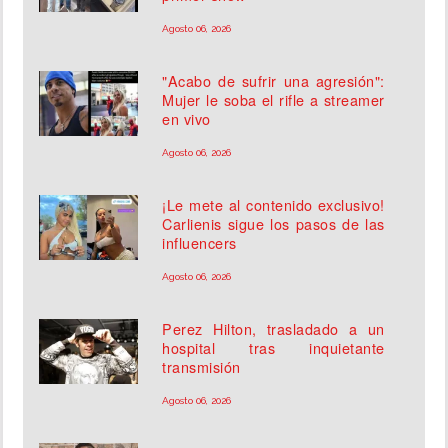
Agosto 06, 2026
"Acabo de sufrir una agresión":
Mujer le soba el rifle a streamer
en vivo
Agosto 06, 2026
¡Le mete al contenido exclusivo!
Carlienis sigue los pasos de las
influencers
Agosto 06, 2026
Perez Hilton, trasladado a un
hospital tras inquietante
transmisión
Agosto 06, 2026