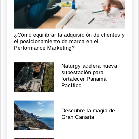
¿Cómo equilibrar la adquisición de clientes y
el posicionamiento de marca en el
Performance Marketing?
Naturgy acelera nueva
subestación para
fortalecer Panamá
Pacífico
Descubre la magia de
Gran Canaria