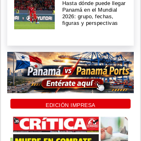
Hasta dónde puede llegar
Panamá en el Mundial
2026: grupo, fechas,
figuras y perspectivas
EDICIÓN IMPRESA