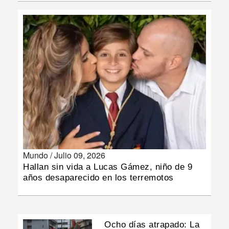
INSÓLITAS
MULTIMEDIA
IMPRESO
Mundo /
Julio 09, 2026
Hallan sin vida a Lucas Gámez, niño de 9
años desaparecido en los terremotos
Ocho días atrapado: La