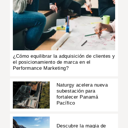
¿Cómo equilibrar la adquisición de clientes y
el posicionamiento de marca en el
Performance Marketing?
Naturgy acelera nueva
subestación para
fortalecer Panamá
Pacífico
Descubre la magia de