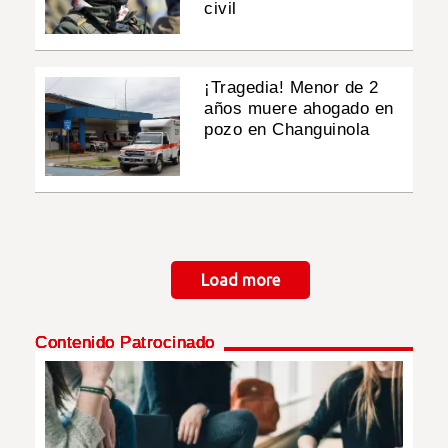
civil
¡Tragedia! Menor de 2
años muere ahogado en
pozo en Changuinola
Paginación
Load more
Contenido Patrocinado