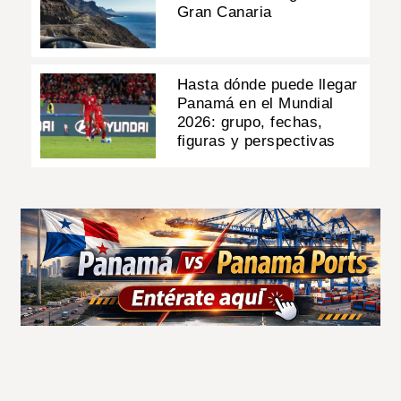
Gran Canaria
Hasta dónde puede llegar
Panamá en el Mundial
2026: grupo, fechas,
figuras y perspectivas