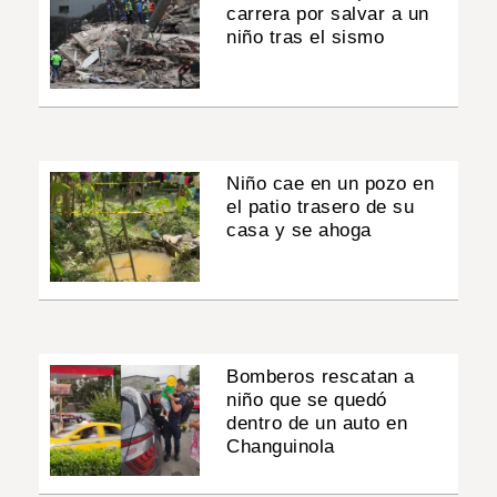
carrera por salvar a un
niño tras el sismo
Niño cae en un pozo en
el patio trasero de su
casa y se ahoga
Bomberos rescatan a
niño que se quedó
dentro de un auto en
Changuinola