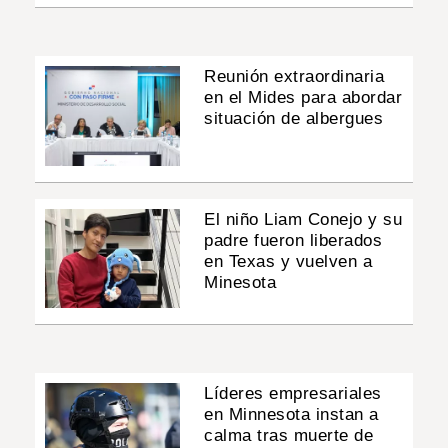
Reunión extraordinaria
en el Mides para abordar
situación de albergues
El niño Liam Conejo y su
padre fueron liberados
en Texas y vuelven a
Minesota
Líderes empresariales
en Minnesota instan a
calma tras muerte de