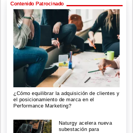
Contenido Patrocinado
¿Cómo equilibrar la adquisición de clientes y
el posicionamiento de marca en el
Performance Marketing?
Naturgy acelera nueva
subestación para