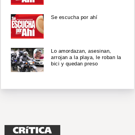
Se escucha por ahí
Lo amordazan, asesinan,
arrojan a la playa, le roban la
bici y quedan preso