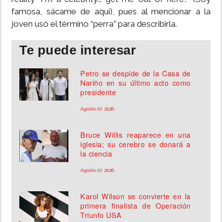
famosa, sácame de aquí), pues al mencionar a la
joven usó el término “perra” para describirla.
Te puede interesar
Petro se despide de la Casa de
Nariño en su último acto como
presidente
Agosto 07, 2026
Bruce Willis reaparece en una
iglesia; su cerebro se donará a
la ciencia
Agosto 07, 2026
Karol Wilson se convierte en la
primera finalista de Operación
Triunfo USA