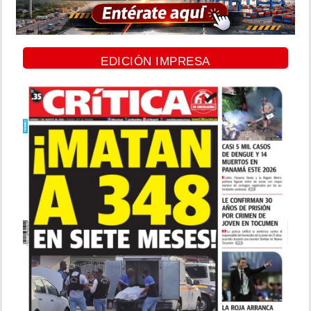
EDICIÓN IMPRESA