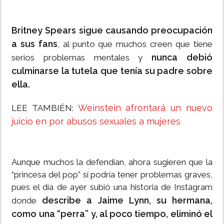
Britney Spears sigue causando preocupación
a sus fans
, al punto que muchos creen que tiene
nunca debió
serios problemas mentales y
culminarse la tutela que tenía su padre sobre
ella.
Weinstein afrontará un nuevo
LEE TAMBIÉN:
juicio en por abusos sexuales a mujeres
Aunque muchos la defendían, ahora sugieren que la
“princesa del pop” sí podría tener problemas graves,
pues el día de ayer subió una historia de Instagram
describe a Jaime Lynn, su hermana,
donde
como una “perra” y, al poco tiempo, eliminó el