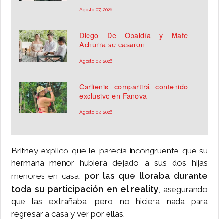
Agosto 07, 2026
Diego De Obaldía y Mafe
Achurra se casaron
Agosto 07, 2026
Carlienis compartirá contenido
exclusivo en Fanova
Agosto 07, 2026
Britney explicó que le parecía incongruente que su
hermana menor hubiera dejado a sus dos hijas
por las que lloraba durante
menores en casa,
toda su participación en el reality
, asegurando
que las extrañaba, pero no hiciera nada para
regresar a casa y ver por ellas.