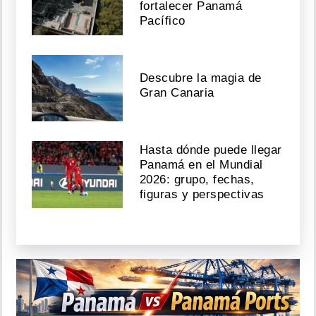
fortalecer Panamá
Pacífico
Descubre la magia de
Gran Canaria
Hasta dónde puede llegar
Panamá en el Mundial
2026: grupo, fechas,
figuras y perspectivas