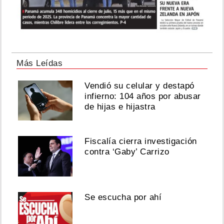
Más Leídas
Vendió su celular y destapó
infierno: 104 años por abusar
de hijas e hijastra
Fiscalía cierra investigación
contra ‘Gaby’ Carrizo
Se escucha por ahí