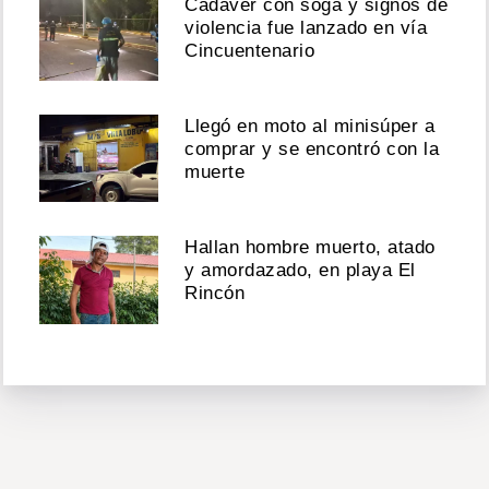
Cadáver con soga y signos de
violencia fue lanzado en vía
Cincuentenario
Llegó en moto al minisúper a
comprar y se encontró con la
muerte
Hallan hombre muerto, atado
y amordazado, en playa El
Rincón