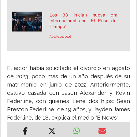
Los 33 inician nueva era
internacional con ‘El Peso del
Tiempo’
Agosto 04, 2026
El actor había solicitado el divorcio en agosto
de 2023, poco más de un año después de su
matrimonio en junio de 2022. Anteriormente,
estuvo casada con Jason Alexander y Kevin
Federline, con quienes tiene dos hijos: Sean
Preston Federline, de 19 años, y Jayden James
Federline, de 18, explica el medio "E!News".