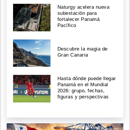
Naturgy acelera nueva
subestación para
fortalecer Panamá
Pacífico
Descubre la magia de
Gran Canaria
Hasta dónde puede llegar
Panamá en el Mundial
2026: grupo, fechas,
figuras y perspectivas