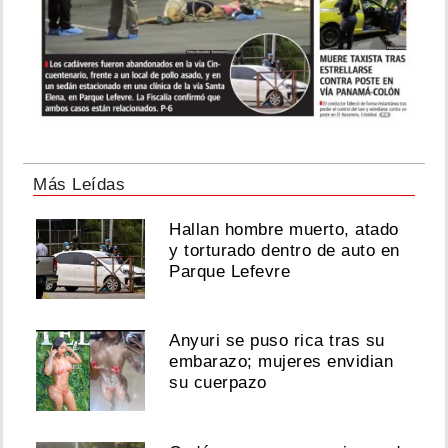
Más Leídas
Hallan hombre muerto, atado
y torturado dentro de auto en
Parque Lefevre
Anyuri se puso rica tras su
embarazo; mujeres envidian
su cuerpazo