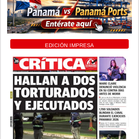
EDICIÓN IMPRESA