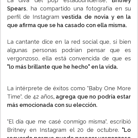
La diva del pop estadounidense,
Britney
Spears
, ha compartido una fotografía en su
perfil de Instagram
vestida de novia y en la
que afirma que se ha casado con ella misma.
La cantante dice en la red social que, si bien
algunas personas podrían pensar que es
vergonzoso, ella está convencida de que es
"lo más brillante que he hecho" en la vida.
La intérprete de éxitos como "Baby One More
Time", de 42 años
, agrega que no podría estar
más emocionada con su elección.
"El día que me casé conmigo misma", escribió
Britney en Instagram el 20 de octubre.
"Lo