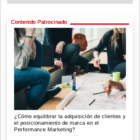
Contenido Patrocinado
¿Cómo equilibrar la adquisición de clientes y
el posicionamiento de marca en el
Performance Marketing?