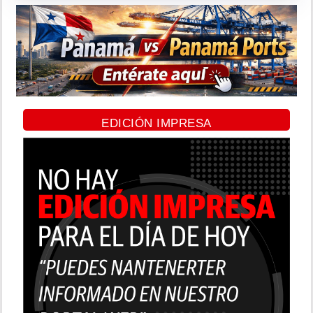
EDICIÓN IMPRESA