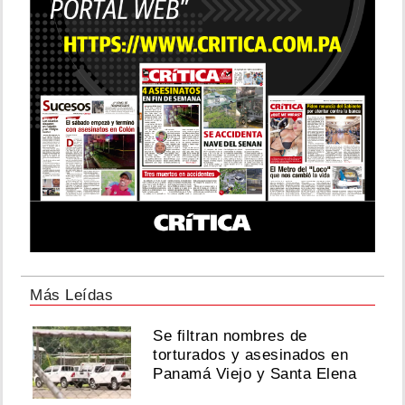
Más Leídas
Se filtran nombres de
torturados y asesinados en
Panamá Viejo y Santa Elena