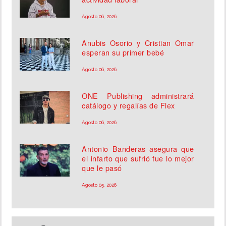
Agosto 06, 2026
Anubis Osorio y Cristian Omar
esperan su primer bebé
Agosto 06, 2026
ONE Publishing administrará
catálogo y regalías de Flex
Agosto 06, 2026
Antonio Banderas asegura que
el infarto que sufrió fue lo mejor
que le pasó
Agosto 05, 2026