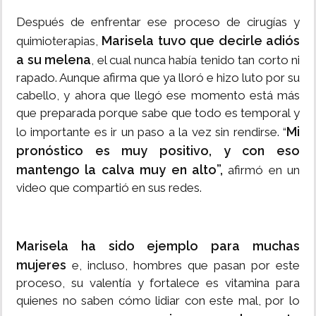
Después de enfrentar ese proceso de cirugías y
Marisela tuvo que decirle adiós
quimioterapias,
a su melena
, el cual nunca había tenido tan corto ni
rapado. Aunque afirma que ya lloró e hizo luto por su
cabello, y ahora que llegó ese momento está más
que preparada porque sabe que todo es temporal y
Mi
lo importante es ir un paso a la vez sin rendirse. “
pronóstico es muy positivo, y con eso
mantengo la calva muy en alto”,
afirmó en un
video que compartió en sus redes.
Marisela ha sido ejemplo para muchas
mujeres
e, incluso, hombres que pasan por este
proceso, su valentía y fortalece es vitamina para
quienes no saben cómo lidiar con este mal, por lo