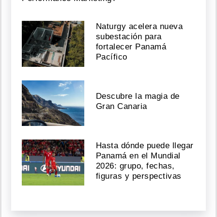
Naturgy acelera nueva
subestación para
fortalecer Panamá
Pacífico
Descubre la magia de
Gran Canaria
Hasta dónde puede llegar
Panamá en el Mundial
2026: grupo, fechas,
figuras y perspectivas