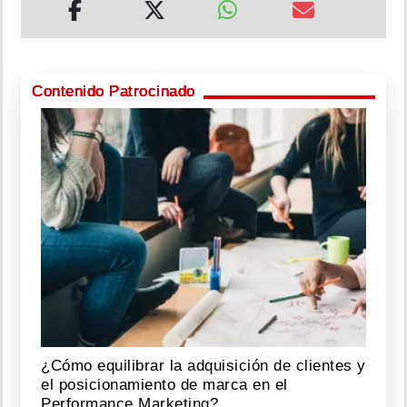
Contenido Patrocinado
¿Cómo equilibrar la adquisición de clientes y
el posicionamiento de marca en el
Performance Marketing?