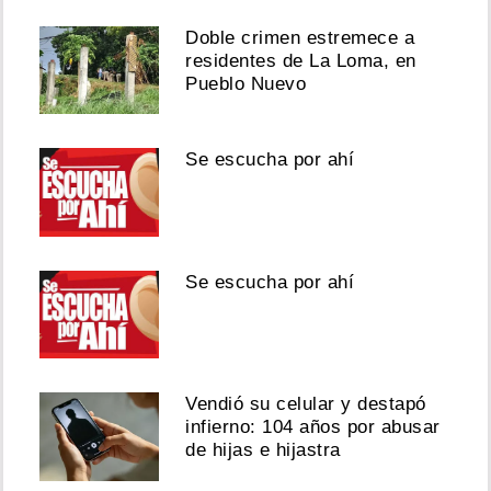
Doble crimen estremece a
residentes de La Loma, en
Pueblo Nuevo
Se escucha por ahí
Se escucha por ahí
Vendió su celular y destapó
infierno: 104 años por abusar
de hijas e hijastra