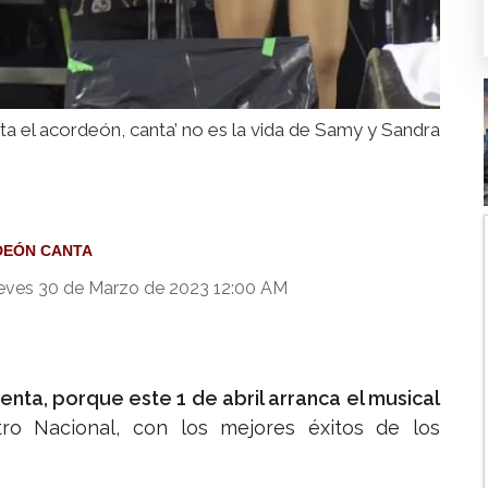
ta el acordeón, canta’ no es la vida de Samy y Sandra
DEÓN CANTA
eves 30 de Marzo de 2023 12:00 AM
nta, porque este 1 de abril arranca el musical
tro Nacional, con los mejores éxitos de los