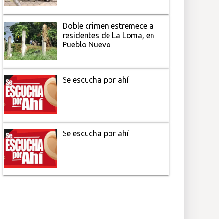
Doble crimen estremece a
residentes de La Loma, en
Pueblo Nuevo
Se escucha por ahí
Se escucha por ahí