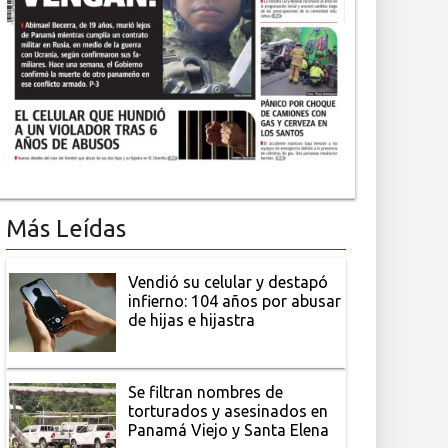
Más Leídas
Vendió su celular y destapó
infierno: 104 años por abusar
de hijas e hijastra
Se filtran nombres de
torturados y asesinados en
Panamá Viejo y Santa Elena