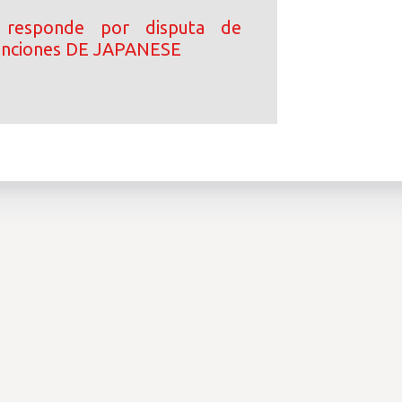
 responde por disputa de
canciones DE JAPANESE