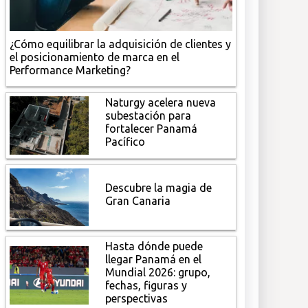
¿Cómo equilibrar la adquisición de clientes y
el posicionamiento de marca en el
Performance Marketing?
Naturgy acelera nueva
subestación para
fortalecer Panamá
Pacífico
Descubre la magia de
Gran Canaria
Hasta dónde puede
llegar Panamá en el
Mundial 2026: grupo,
fechas, figuras y
perspectivas