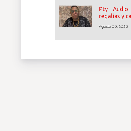
Pty Audio
regalías y 
Agosto 06, 2026