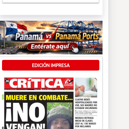
EDICIÓN IMPRESA