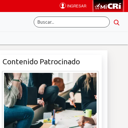
Contenido Patrocinado