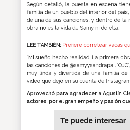
Según detalló, la puesta en escena tien
familia de un pueblo del interior del paí
de una de sus canciones, y dentro de la 
obra no es la vida de Samy ni de ella.
LEE TAMBIÉN:
Prefiere corretear vacas qu
“Mi sueño hecho realidad. La primera obr
las canciones de @samyysandrapa . ‘OJO’, 
muy linda y divertida de una familia de
video que dejó en su cuenta de Instagram
Aprovechó para agradecer a Agustín Cle
actores, por el gran empeño y pasión que
Te puede interesar