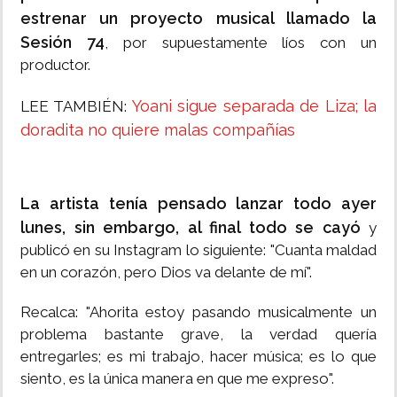
estrenar un proyecto musical llamado la
Sesión 74
, por supuestamente líos con un
productor.
Yoani sigue separada de Liza; la
LEE TAMBIÉN:
doradita no quiere malas compañías
La artista tenía pensado lanzar todo ayer
lunes, sin embargo, al final todo se cayó
y
publicó en su Instagram lo siguiente: "Cuanta maldad
en un corazón, pero Dios va delante de mí".
Recalca: "Ahorita estoy pasando musicalmente un
problema bastante grave, la verdad quería
entregarles; es mi trabajo, hacer música; es lo que
siento, es la única manera en que me expreso".