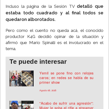
detalló que
Incluso la página de la Sesión TV
estaba todo cuadrado y al final todos se
quedaron alborotados.
Pero como el cuento no queda acá, el conocido
productor K4G decidió opinar de la situación y
afirmó que Mario Spinalli es el involucrado en el
tema.
Te puede interesar
Yemil se pone fino con relojes
caros; en redes se habla de su
primer show
Agosto 06, 2026
"Acabo de sufrir una agresión":
Mujer le soba el rifle a streamer