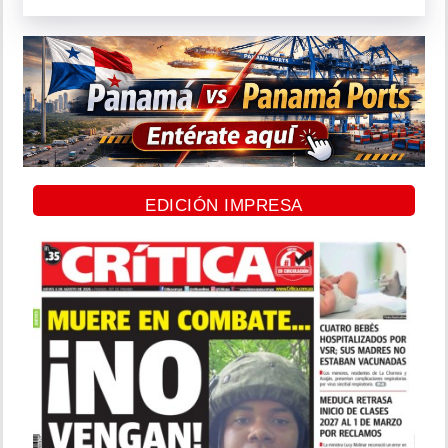
EDICIÓN IMPRESA