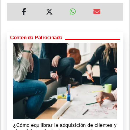
Contenido Patrocinado
¿Cómo equilibrar la adquisición de clientes y