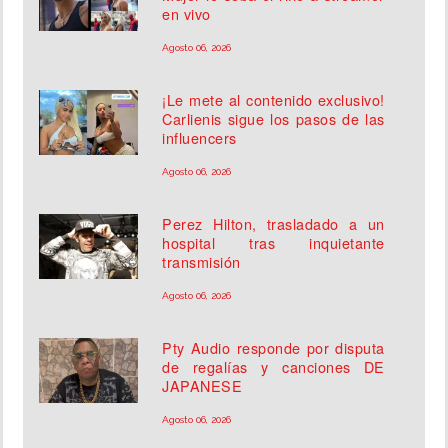
en vivo
Agosto 06, 2026
¡Le mete al contenido exclusivo!
Carlienis sigue los pasos de las
influencers
Agosto 06, 2026
Perez Hilton, trasladado a un
hospital tras inquietante
transmisión
Agosto 06, 2026
Pty Audio responde por disputa
de regalías y canciones DE
JAPANESE
Agosto 06, 2026