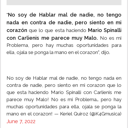
No soy de Hablar mal de nadie, no tengo
"
nada en contra de nadie, pero siento en mi
corazón
Mario Spinalli
que lo que esta haciendo
con Carlienis me parece muy Malo.
No es mi
Problema, pero hay muchas oportunidades para
ella, ojala se ponga la mano en el corazon", dijo.
No soy de Hablar mal de nadie, no tengo nada en
contra de nadie, pero siento en mi corazon que lo
que esta haciendo Mario Spinalli con Carlienis me
parece muy Malo! No es mi Problema… pero hay
muchas oportunidades para ella, ojala se ponga la
mano en el corazon! — Keriel Quiroz (@K4Gmusica)
June 7, 2022