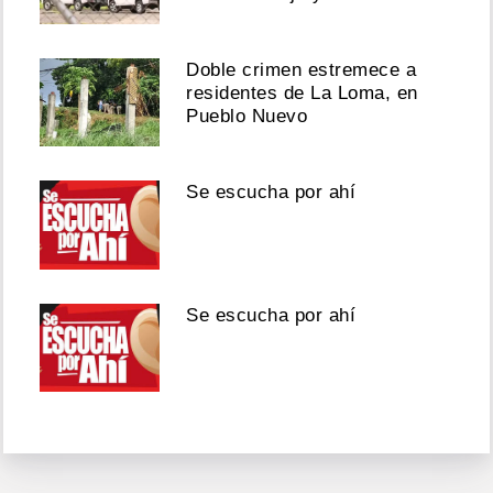
Doble crimen estremece a
residentes de La Loma, en
Pueblo Nuevo
Se escucha por ahí
Se escucha por ahí