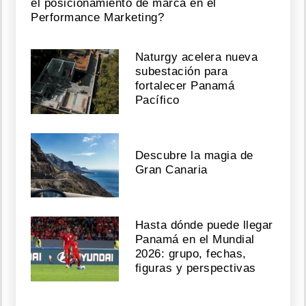
el posicionamiento de marca en el
Performance Marketing?
Naturgy acelera nueva
subestación para
fortalecer Panamá
Pacífico
Descubre la magia de
Gran Canaria
Hasta dónde puede llegar
Panamá en el Mundial
2026: grupo, fechas,
figuras y perspectivas