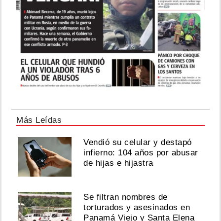
Más Leídas
Vendió su celular y destapó
infierno: 104 años por abusar
de hijas e hijastra
Se filtran nombres de
torturados y asesinados en
Panamá Viejo y Santa Elena