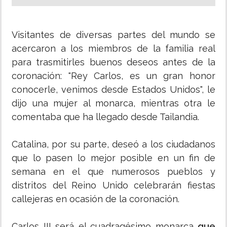
Visitantes de diversas partes del mundo se
acercaron a los miembros de la familia real
para trasmitirles buenos deseos antes de la
coronación: "Rey Carlos, es un gran honor
conocerle, venimos desde Estados Unidos", le
dijo una mujer al monarca, mientras otra le
comentaba que ha llegado desde Tailandia.
Catalina, por su parte, deseó a los ciudadanos
que lo pasen lo mejor posible en un fin de
semana en el que numerosos pueblos y
distritos del Reino Unido celebrarán fiestas
callejeras en ocasión de la coronación.
Carlos III será el cuadragésimo monarca
que