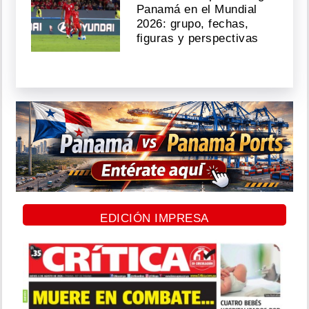
Panamá en el Mundial
2026: grupo, fechas,
figuras y perspectivas
EDICIÓN IMPRESA