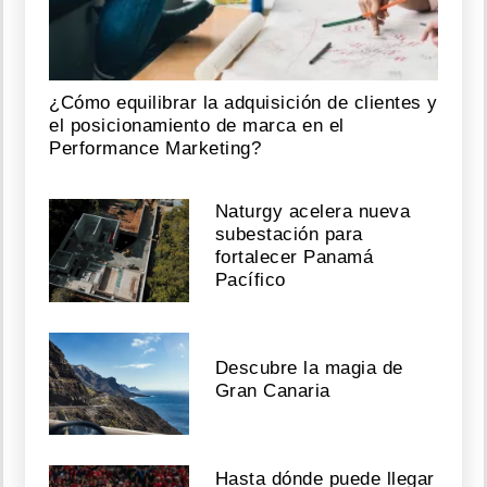
¿Cómo equilibrar la adquisición de clientes y
el posicionamiento de marca en el
Performance Marketing?
Naturgy acelera nueva
subestación para
fortalecer Panamá
Pacífico
Descubre la magia de
Gran Canaria
Hasta dónde puede llegar