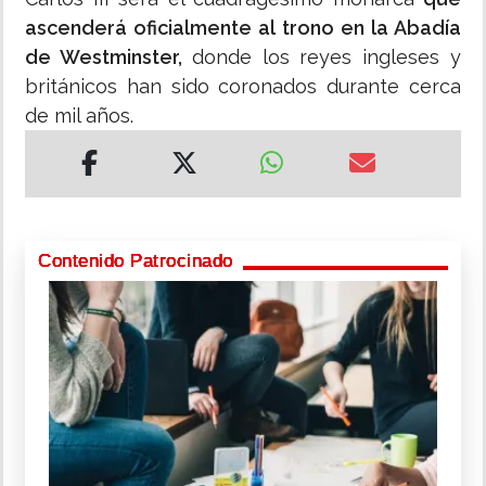
ascenderá oficialmente al trono en la Abadía
de Westminster,
donde los reyes ingleses y
británicos han sido coronados durante cerca
de mil años.
Contenido Patrocinado