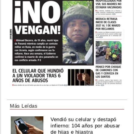
Más Leídas
Vendió su celular y destapó
infierno: 104 años por abusar
de hijas e hijastra