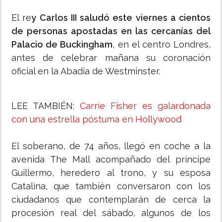
El re
y Carlos III saludó este viernes a cientos
de personas apostadas en las cercanías del
Palacio de Buckingham
, en el centro Londres,
antes de celebrar mañana su coronación
oficial en la Abadía de Westminster.
LEE TAMBIÉN:
Carrie Fisher es galardonada
con una estrella póstuma en Hollywood
El soberano, de 74 años, llegó en coche a la
avenida The Mall acompañado del príncipe
Guillermo, heredero al trono, y su esposa
Catalina, que también conversaron con los
ciudadanos que contemplarán de cerca la
procesión real del sábado, algunos de los