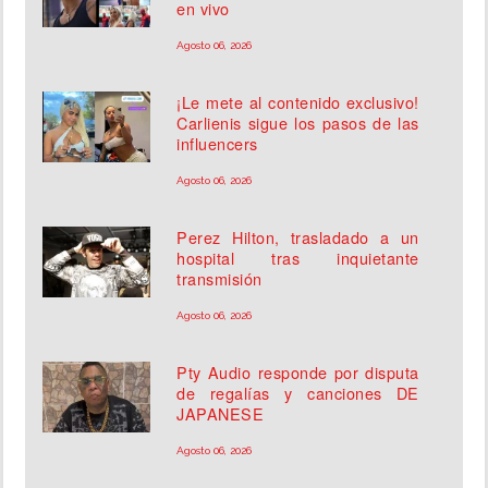
en vivo
Agosto 06, 2026
¡Le mete al contenido exclusivo!
Carlienis sigue los pasos de las
influencers
Agosto 06, 2026
Perez Hilton, trasladado a un
hospital tras inquietante
transmisión
Agosto 06, 2026
Pty Audio responde por disputa
de regalías y canciones DE
JAPANESE
Agosto 06, 2026