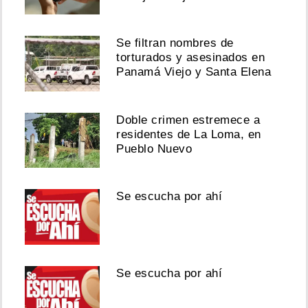
Se filtran nombres de
torturados y asesinados en
Panamá Viejo y Santa Elena
Doble crimen estremece a
residentes de La Loma, en
Pueblo Nuevo
Se escucha por ahí
Se escucha por ahí