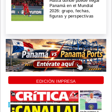
Hasta dónde puede llegar
Panamá en el Mundial
2026: grupo, fechas,
figuras y perspectivas
EDICIÓN IMPRESA