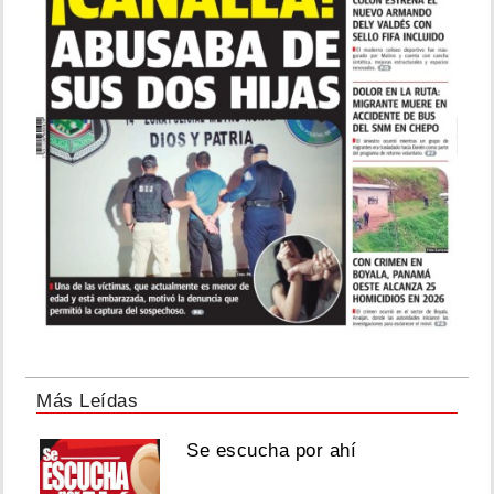
Más Leídas
Se escucha por ahí