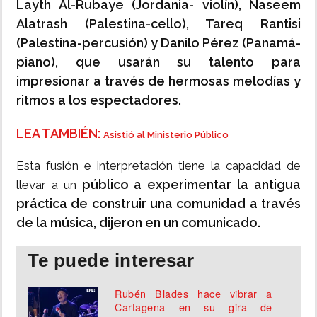
Layth Al-Rubaye (Jordania- violín), Naseem
Alatrash (Palestina-cello), Tareq Rantisi
(Palestina-percusión) y Danilo Pérez (Panamá-
piano), que usarán su talento para
impresionar a través de hermosas melodías y
ritmos a los espectadores.
LEA TAMBIÉN:
Asistió al Ministerio Público
Esta fusión e interpretación tiene la capacidad de
público a experimentar la antigua
llevar a un
práctica de construir una comunidad a través
de la música, dijeron en un comunicado.
Te puede interesar
Rubén Blades hace vibrar a
Cartagena en su gira de