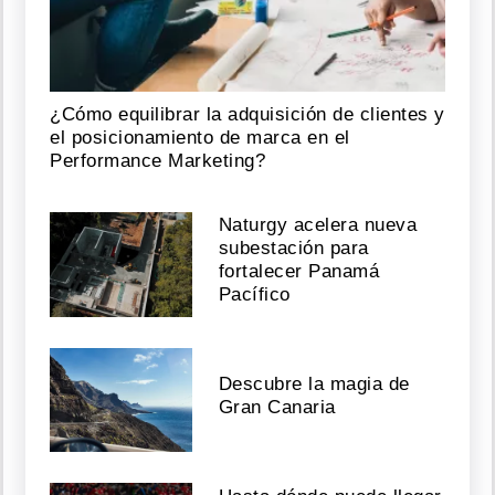
¿Cómo equilibrar la adquisición de clientes y
el posicionamiento de marca en el
Performance Marketing?
Naturgy acelera nueva
subestación para
fortalecer Panamá
Pacífico
Descubre la magia de
Gran Canaria