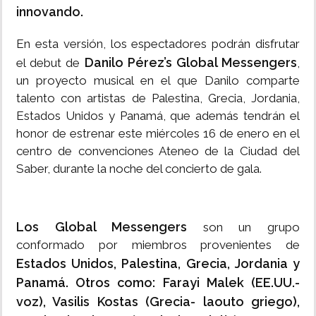
innovando.
En esta versión, los espectadores podrán disfrutar
Danilo Pérez’s Global Messengers
el debut de
,
un proyecto musical en el que Danilo comparte
talento con artistas de Palestina, Grecia, Jordania,
Estados Unidos y Panamá, que además tendrán el
honor de estrenar este miércoles 16 de enero en el
centro de convenciones Ateneo de la Ciudad del
Saber, durante la noche del concierto de gala.
Los Global Messengers
son un grupo
conformado por miembros provenientes de
Estados Unidos, Palestina, Grecia, Jordania y
Panamá. Otros como: Farayi Malek (EE.UU.-
voz), Vasilis Kostas (Grecia- laouto griego),