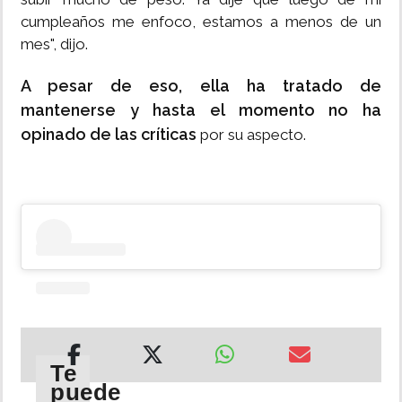
cumpleaños me enfoco, estamos a menos de un
mes", dijo.
A pesar de eso, ella ha tratado de
mantenerse y hasta el momento no ha
opinado de las críticas
por su aspecto.
Te
puede