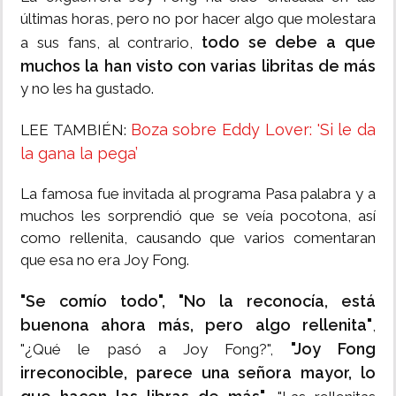
últimas horas, pero no por hacer algo que molestara
todo se debe a que
a sus fans, al contrario,
muchos la han visto con varias libritas de más
y no les ha gustado.
Boza sobre Eddy Lover: 'Si le da
LEE TAMBIÉN:
la gana la pega’
La famosa fue invitada al programa Pasa palabra y a
muchos les sorprendió que se veía pocotona, así
como rellenita, causando que varios comentaran
que esa no era Joy Fong.
"Se comío todo", "No la reconocía, está
buenona ahora más, pero algo rellenita"
,
"Joy Fong
"¿Qué le pasó a Joy Fong?",
irreconocible, parece una señora mayor, lo