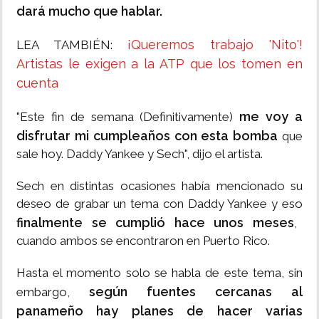
dará mucho que hablar.
¡Queremos trabajo 'Nito'!
LEA TAMBIÉN:
Artistas le exigen a la ATP que los tomen en
cuenta
me voy a
"Este fin de semana (Definitivamente)
disfrutar mi cumpleaños con esta bomba
que
sale hoy. Daddy Yankee y Sech", dijo el artista.
Sech en distintas ocasiones había mencionado su
deseo de grabar un tema con Daddy Yankee y eso
finalmente se cumplió hace unos meses
,
cuando ambos se encontraron en Puerto Rico.
Hasta el momento solo se habla de este tema, sin
según fuentes cercanas al
embargo,
panameño hay planes de hacer varias