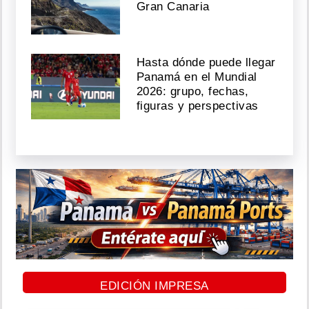
Gran Canaria
Hasta dónde puede llegar
Panamá en el Mundial
2026: grupo, fechas,
figuras y perspectivas
EDICIÓN IMPRESA