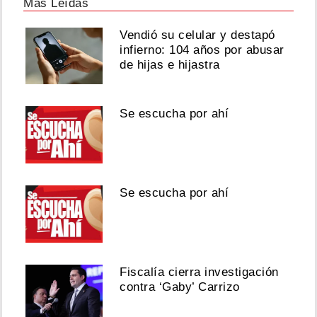
Más Leídas
Vendió su celular y destapó
infierno: 104 años por abusar
de hijas e hijastra
Se escucha por ahí
Se escucha por ahí
Fiscalía cierra investigación
contra ‘Gaby’ Carrizo