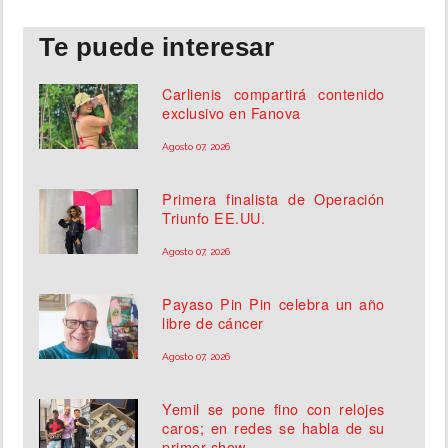
Te puede interesar
Carlienis compartirá contenido
exclusivo en Fanova
Agosto 07, 2026
Primera finalista de Operación
Triunfo EE.UU.
Agosto 07, 2026
Payaso Pin Pin celebra un año
libre de cáncer
Agosto 07, 2026
Yemil se pone fino con relojes
caros; en redes se habla de su
primer show