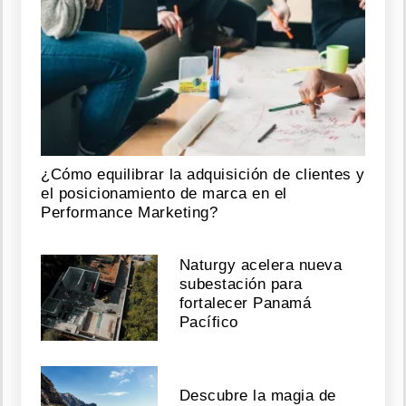
¿Cómo equilibrar la adquisición de clientes y
el posicionamiento de marca en el
Performance Marketing?
Naturgy acelera nueva
subestación para
fortalecer Panamá
Pacífico
Descubre la magia de