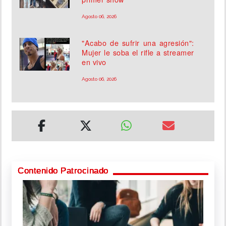
Agosto 06, 2026
"Acabo de sufrir una agresión":
Mujer le soba el rifle a streamer
en vivo
Agosto 06, 2026
Contenido Patrocinado