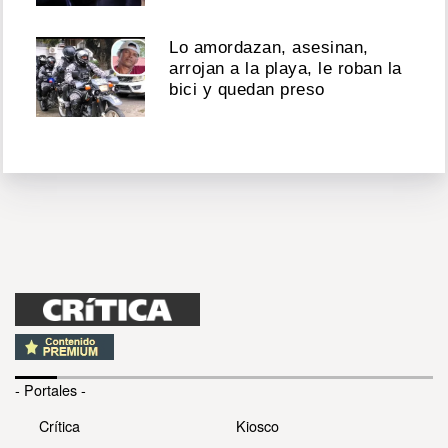
Lo amordazan, asesinan,
arrojan a la playa, le roban la
bici y quedan preso
- Portales -
Crítica
Kiosco