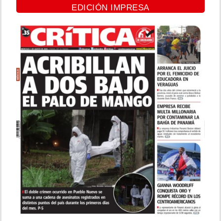
EDICIÓN IMPRESA