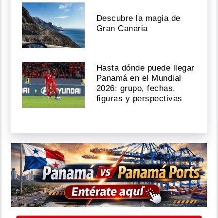
Descubre la magia de
Gran Canaria
Hasta dónde puede llegar
Panamá en el Mundial
2026: grupo, fechas,
figuras y perspectivas