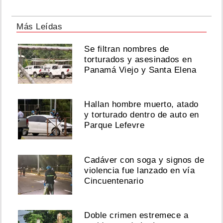
Más Leídas
Se filtran nombres de
torturados y asesinados en
Panamá Viejo y Santa Elena
Hallan hombre muerto, atado
y torturado dentro de auto en
Parque Lefevre
Cadáver con soga y signos de
violencia fue lanzado en vía
Cincuentenario
Doble crimen estremece a