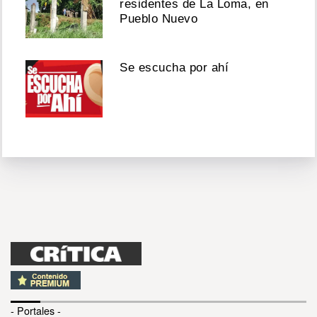
residentes de La Loma, en
Pueblo Nuevo
Se escucha por ahí
- Portales -