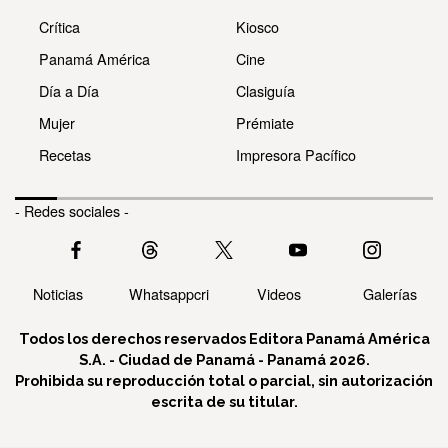
Crítica
Kiosco
Panamá América
Cine
Día a Día
Clasiguía
Mujer
Prémiate
Recetas
Impresora Pacífico
- Redes sociales -
Noticias
Whatsappcri
Videos
Galerías
Todos los derechos reservados Editora Panamá América
S.A. - Ciudad de Panamá - Panamá 2026.
Prohibida su reproducción total o parcial, sin autorización
escrita de su titular.