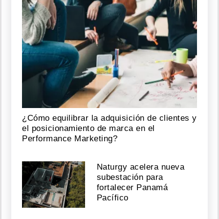
¿Cómo equilibrar la adquisición de clientes y
el posicionamiento de marca en el
Performance Marketing?
Naturgy acelera nueva
subestación para
fortalecer Panamá
Pacífico