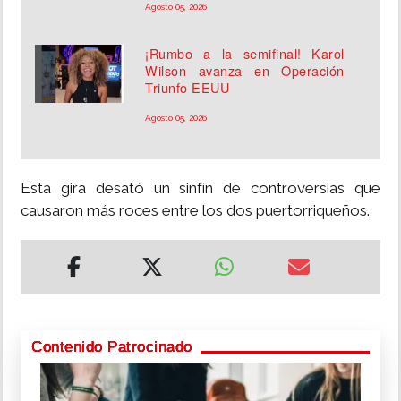
Agosto 05, 2026
¡Rumbo a la semifinal! Karol
Wilson avanza en Operación
Triunfo EEUU
Agosto 05, 2026
Esta gira desató un sinfín de controversias que
causaron más roces entre los dos puertorriqueños.
Contenido Patrocinado