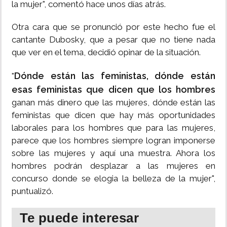
la mujer", comentó hace unos días atrás.
Otra cara que se pronunció por este hecho fue el
cantante Dubosky, que a pesar que no tiene nada
que ver en el tema, decidió opinar de la situación.
Dónde están las feministas, dónde están
"
esas feministas que dicen que los hombres
ganan más dinero que las mujeres, dónde están las
feministas que dicen que hay más oportunidades
laborales para los hombres que para las mujeres,
parece que los hombres siempre logran imponerse
sobre las mujeres y aquí una muestra. Ahora los
hombres podrán desplazar a las mujeres en
concurso donde se elogia la belleza de la mujer",
puntualizó.
Te puede interesar