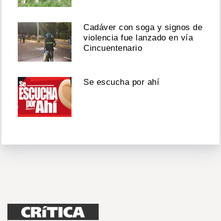
Cadáver con soga y signos de
violencia fue lanzado en vía
Cincuentenario
Se escucha por ahí