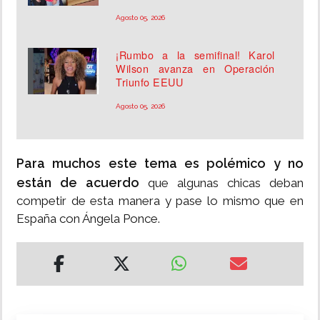
Agosto 05, 2026
¡Rumbo a la semifinal! Karol
Wilson avanza en Operación
Triunfo EEUU
Agosto 05, 2026
Para muchos este tema es polémico y no
están de acuerdo
que algunas chicas deban
competir de esta manera y pase lo mismo que en
España con Ángela Ponce.