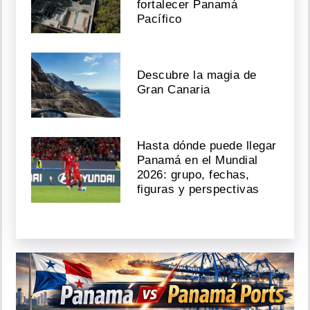
fortalecer Panamá
Pacífico
Descubre la magia de
Gran Canaria
Hasta dónde puede llegar
Panamá en el Mundial
2026: grupo, fechas,
figuras y perspectivas