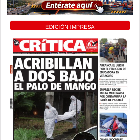
EDICIÓN IMPRESA