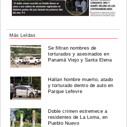
Más Leídas
Se filtran nombres de
torturados y asesinados en
Panamá Viejo y Santa Elena
Hallan hombre muerto, atado
y torturado dentro de auto en
Parque Lefevre
Doble crimen estremece a
residentes de La Loma, en
Pueblo Nuevo