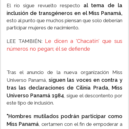
al tema de la
El río sigue revuelto respecto
inclusión de transgéneros en el Miss Panamá,
esto al punto que muchos piensan que solo deberían
participar mujeres de nacimiento.
Le dicen a 'Chacatín' que sus
LEE TAMBIÉN:
números no pegan; él se defiende
Tras el anuncio de la nueva organización Miss
siguen las voces en contra y
Universo Panamá,
tras las declaraciones de Cilinia Prada, Miss
Universo Panamá 1984
, sigue el descontento por
este tipo de inclusión.
"Hombres mutilados podrán participar como
Miss Panamá
, certamen con el fin de empoderar a