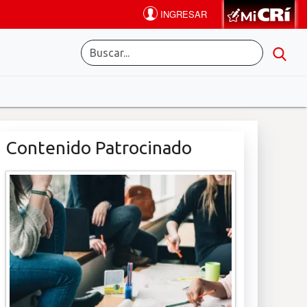
Contenido Patrocinado