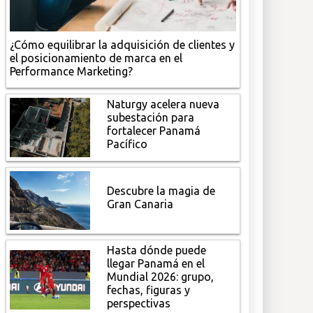
¿Cómo equilibrar la adquisición de clientes y
el posicionamiento de marca en el
Performance Marketing?
Naturgy acelera nueva
subestación para
fortalecer Panamá
Pacífico
Descubre la magia de
Gran Canaria
Hasta dónde puede
llegar Panamá en el
Mundial 2026: grupo,
fechas, figuras y
perspectivas