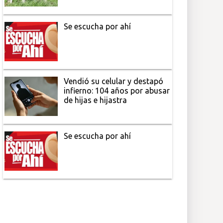
Se escucha por ahí
Vendió su celular y destapó
infierno: 104 años por abusar
de hijas e hijastra
Se escucha por ahí