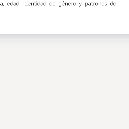
a, edad, identidad de género y patrones de