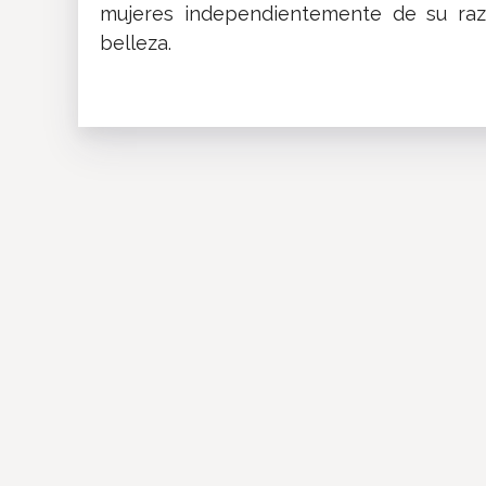
mujeres independientemente de su raz
belleza.