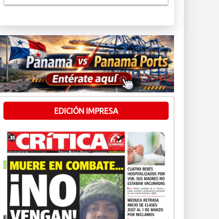
EDICIÓN IMPRESA