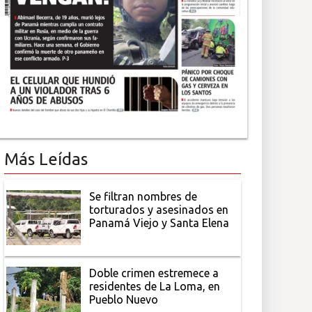
Más Leídas
Se filtran nombres de
torturados y asesinados en
Panamá Viejo y Santa Elena
Doble crimen estremece a
residentes de La Loma, en
Pueblo Nuevo