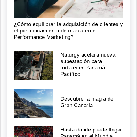
¿Cómo equilibrar la adquisición de clientes y
el posicionamiento de marca en el
Performance Marketing?
Naturgy acelera nueva
subestación para
fortalecer Panamá
Pacífico
Descubre la magia de
Gran Canaria
Hasta dónde puede llegar
Panamá en el Mundial