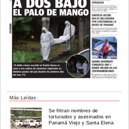
Más Leídas
Se filtran nombres de
torturados y asesinados en
Panamá Viejo y Santa Elena