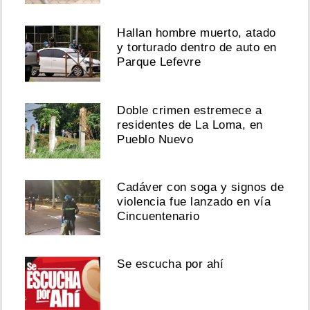
Hallan hombre muerto, atado
y torturado dentro de auto en
Parque Lefevre
Doble crimen estremece a
residentes de La Loma, en
Pueblo Nuevo
Cadáver con soga y signos de
violencia fue lanzado en vía
Cincuentenario
Se escucha por ahí