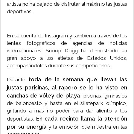
artista no ha dejado de disfrutar al máximo las justas
deportivas.
En su cuenta de Instagram y también a través de los
lentes fotográficos de agencias de noticias
internacionales, Snoop Dogg ha demostrado un
gran apoyo a los atletas de Estados Unidos,
acompañándolos durante sus competiciones.
toda de la semana que llevan las
Durante
justas parisinas, al rapero se le ha visto en
canchas de vóley de playa
, piscinas, gimnasios
de baloncesto y hasta en el skatepark olímpico,
gritando a más no poder para dar aliento a los
En cada recinto llama la atención
deportistas.
por su energía
y la emoción que muestra en las