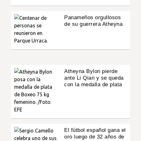
Panameños orgullosos
de su guerrera Atheyna
Atheyna Bylon pierde
ante Li Qian y se queda
con la medalla de plata
El fútbol español gana el
oro luego de 32 años de