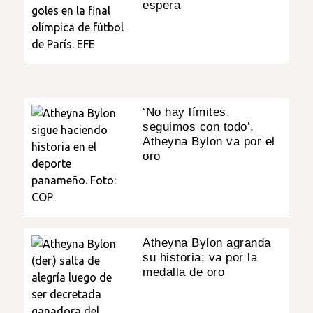
espera
‘No hay límites,
seguimos con todo’,
Atheyna Bylon va por el
oro
Atheyna Bylon agranda
su historia; va por la
medalla de oro