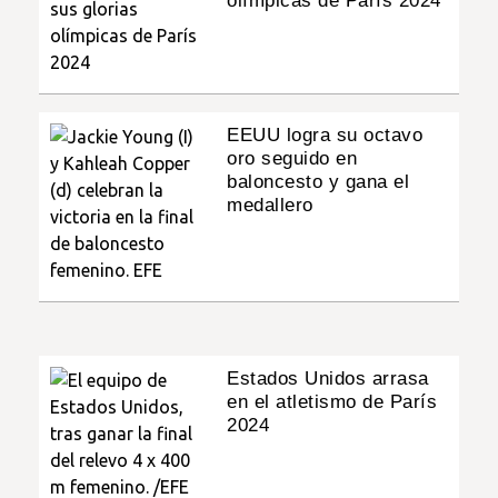
olímpicas de París 2024
EEUU logra su octavo
oro seguido en
baloncesto y gana el
medallero
Estados Unidos arrasa
en el atletismo de París
2024