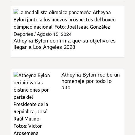
INSÓLITAS
MULTIMEDIA
Deportes /
Agosto 15, 2024
Atheyna Bylon confirma que su objetivo es
IMPRESO
llegar a Los Angeles 2028
Atheyna Bylon recibe un
homenaje por todo lo
alto