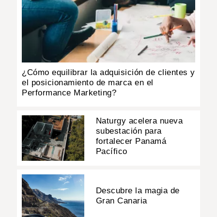
¿Cómo equilibrar la adquisición de clientes y
el posicionamiento de marca en el
Performance Marketing?
Naturgy acelera nueva
subestación para
fortalecer Panamá
Pacífico
Descubre la magia de
Gran Canaria