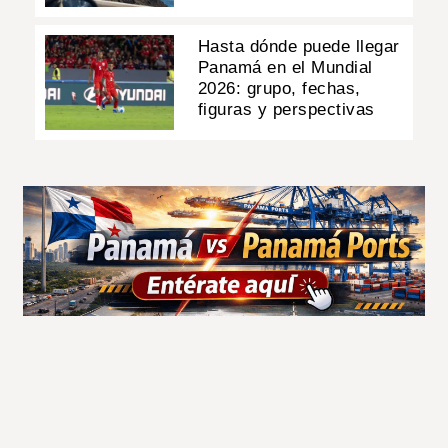
Hasta dónde puede llegar
Panamá en el Mundial
2026: grupo, fechas,
figuras y perspectivas