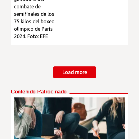
Paginación
Load more
Contenido Patrocinado