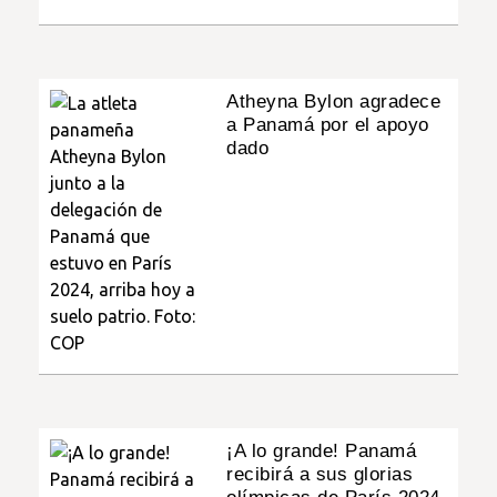
Atheyna Bylon agradece
a Panamá por el apoyo
dado
¡A lo grande! Panamá
recibirá a sus glorias