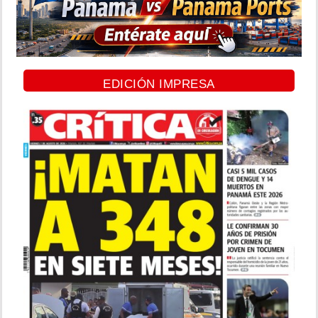
EDICIÓN IMPRESA