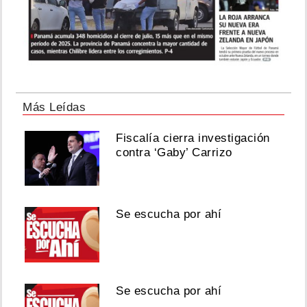
Más Leídas
Fiscalía cierra investigación
contra ‘Gaby’ Carrizo
Se escucha por ahí
Se escucha por ahí