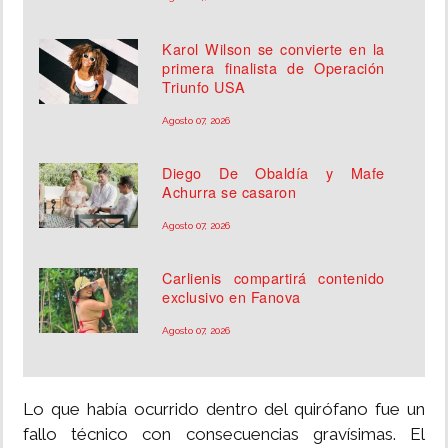
Karol Wilson se convierte en la
primera finalista de Operación
Triunfo USA
Agosto 07, 2026
Diego De Obaldía y Mafe
Achurra se casaron
Agosto 07, 2026
Carlienis compartirá contenido
exclusivo en Fanova
Agosto 07, 2026
Lo que había ocurrido dentro del quirófano fue un
fallo técnico con consecuencias gravísimas. El