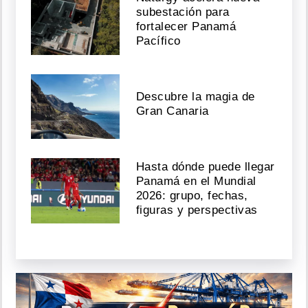
subestación para
fortalecer Panamá
Pacífico
Descubre la magia de
Gran Canaria
Hasta dónde puede llegar
Panamá en el Mundial
2026: grupo, fechas,
figuras y perspectivas