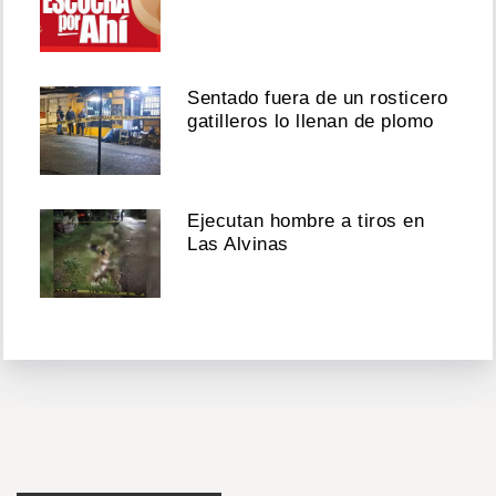
Sentado fuera de un rosticero
gatilleros lo llenan de plomo
Ejecutan hombre a tiros en
Las Alvinas