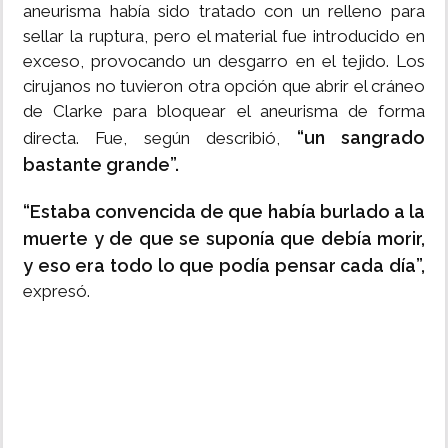
aneurisma había sido tratado con un relleno para
sellar la ruptura, pero el material fue introducido en
exceso, provocando un desgarro en el tejido. Los
cirujanos no tuvieron otra opción que abrir el cráneo
de Clarke para bloquear el aneurisma de forma
“un sangrado
directa. Fue, según describió,
bastante grande”.
“Estaba convencida de que había burlado a la
muerte y de que se suponía que debía morir,
y eso era todo lo que podía pensar cada día”,
expresó.