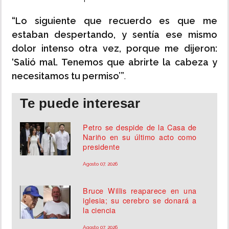
“Lo siguiente que recuerdo es que me
estaban despertando, y sentía ese mismo
dolor intenso otra vez, porque me dijeron:
‘Salió mal. Tenemos que abrirte la cabeza y
necesitamos tu permiso’”
.
Te puede interesar
Petro se despide de la Casa de
Nariño en su último acto como
presidente
Agosto 07, 2026
Bruce Willis reaparece en una
iglesia; su cerebro se donará a
la ciencia
Agosto 07, 2026