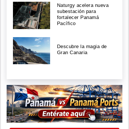
Naturgy acelera nueva
subestación para
fortalecer Panamá
Pacífico
Descubre la magia de
Gran Canaria