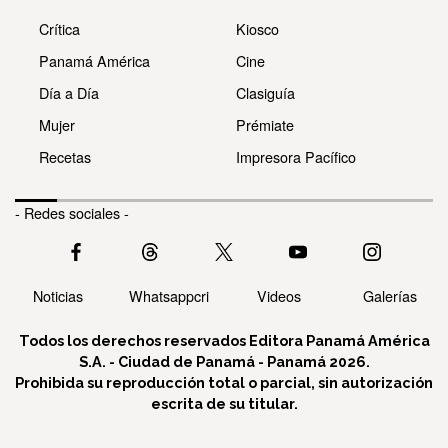
Crítica
Kiosco
Panamá América
Cine
Día a Día
Clasiguía
Mujer
Prémiate
Recetas
Impresora Pacífico
- Redes sociales -
Noticias
Whatsappcri
Videos
Galerías
Todos los derechos reservados Editora Panamá América
S.A. - Ciudad de Panamá - Panamá 2026.
Prohibida su reproducción total o parcial, sin autorización
escrita de su titular.