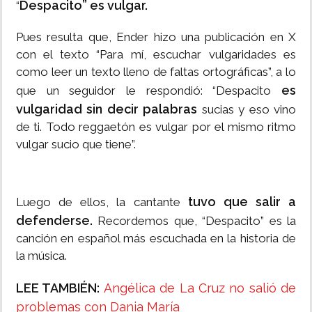
Despacito” es vulgar.
“
Pues resulta que, Ender hizo una publicación en X
con el texto “Para mí, escuchar vulgaridades es
como leer un texto lleno de faltas ortográficas”, a lo
es
que un seguidor le respondió: “Despacito
vulgaridad sin decir palabras
sucias y eso vino
de ti. Todo reggaetón es vulgar por el mismo ritmo
vulgar sucio que tiene”.
tuvo que salir a
Luego de ellos, la cantante
defenderse.
Recordemos que, “Despacito” es la
canción en español más escuchada en la historia de
la música.
LEE TAMBIÉN:
Angélica de La Cruz no salió de
problemas con Dania María