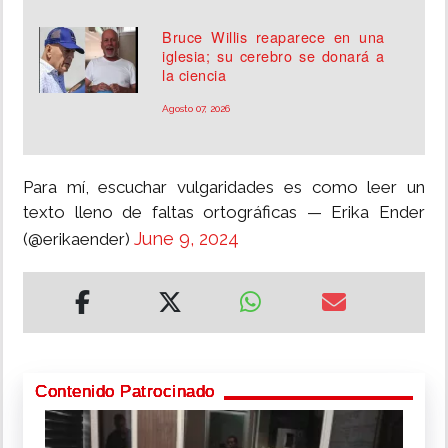
Bruce Willis reaparece en una
iglesia; su cerebro se donará a
la ciencia
Agosto 07, 2026
Para mí, escuchar vulgaridades es como leer un
texto lleno de faltas ortográficas — Erika Ender
June 9, 2024
(@erikaender)
Contenido Patrocinado