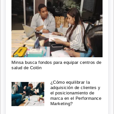
Minsa busca fondos para equipar centros de
salud de Colón
¿Cómo equilibrar la
adquisición de clientes y
el posicionamiento de
marca en el Performance
Marketing?