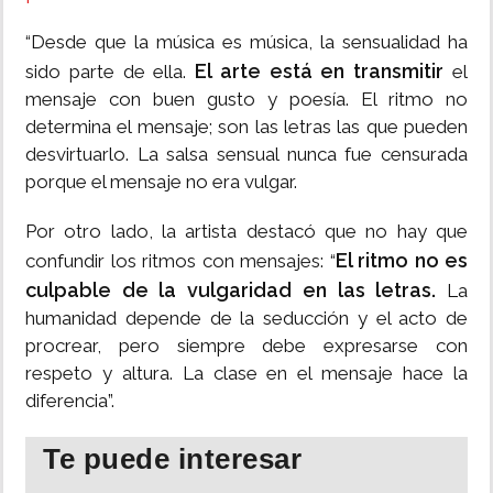
“Desde que la música es música, la sensualidad ha
El arte está en transmitir
sido parte de ella.
el
mensaje con buen gusto y poesía. El ritmo no
determina el mensaje; son las letras las que pueden
desvirtuarlo. La salsa sensual nunca fue censurada
porque el mensaje no era vulgar.
Por otro lado, la artista destacó que no hay que
El ritmo no es
confundir los ritmos con mensajes: “
culpable de la vulgaridad en las letras.
La
humanidad depende de la seducción y el acto de
procrear, pero siempre debe expresarse con
respeto y altura. La clase en el mensaje hace la
diferencia”.
Te puede interesar