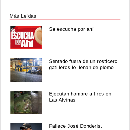
Más Leídas
Se escucha por ahí
Sentado fuera de un rosticero
gatilleros lo llenan de plomo
Ejecutan hombre a tiros en
Las Alvinas
Fallece José Donderis,