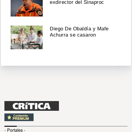
exdirector del Sinaproc
Diego De Obaldía y Mafe
Achurra se casaron
- Portales -