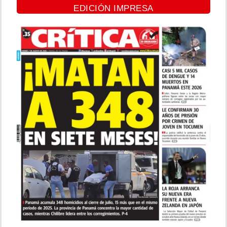
EDICIÓN IMPRESA