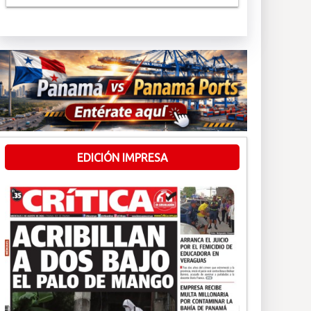
EDICIÓN IMPRESA