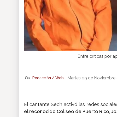
Entre críticas por 
Martes 09 de Noviembre 
Por:
Redacción / Web
-
El cantante Sech activó las redes sociale
el reconocido Coliseo de Puerto Rico, Jo