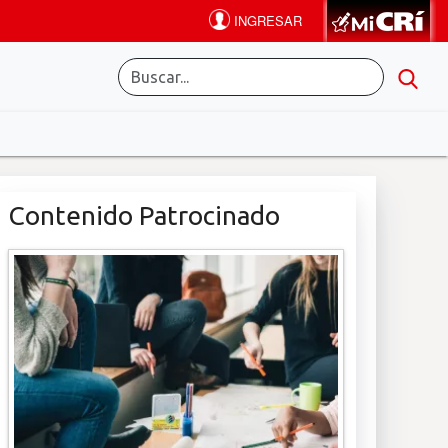
Contenido Patrocinado