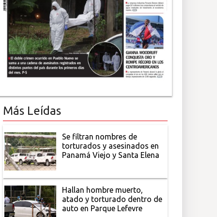
Más Leídas
Se filtran nombres de
torturados y asesinados en
Panamá Viejo y Santa Elena
Hallan hombre muerto,
atado y torturado dentro de
auto en Parque Lefevre