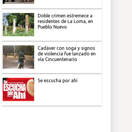
Doble crimen estremece a
residentes de La Loma, en
Pueblo Nuevo
Cadáver con soga y signos
de violencia fue lanzado en
vía Cincuentenario
Se escucha por ahí