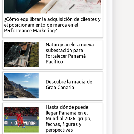
¿Cómo equilibrar la adquisición de clientes y
el posicionamiento de marca en el
Performance Marketing?
Naturgy acelera nueva
subestación para
fortalecer Panamá
Pacífico
Descubre la magia de
Gran Canaria
Hasta dónde puede
llegar Panamá en el
Mundial 2026: grupo,
fechas, figuras y
perspectivas