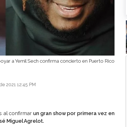
apoyar a Yemil Sech confirma concierto en Puerto Rico
de 2021 12:45 PM
s al confirmar
un gran show por primera vez en
sé Miguel Agrelot.