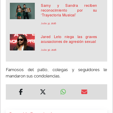
Samy y Sandra reciben
reconocimiento por su
‘Trayectoria Musical’
Julio 31, 2026
Jared Leto niega las graves
acusaciones de agresión sexual
Julio 30, 2026
Famosos del patio, colegas y seguidores le
mandaron sus condolencias.