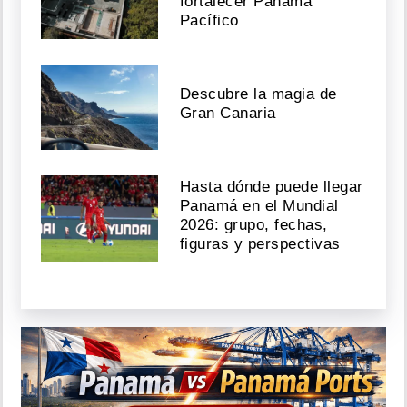
fortalecer Panamá
Pacífico
Descubre la magia de
Gran Canaria
Hasta dónde puede llegar
Panamá en el Mundial
2026: grupo, fechas,
figuras y perspectivas