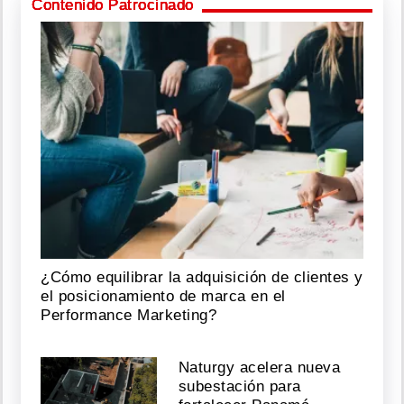
Contenido Patrocinado
¿Cómo equilibrar la adquisición de clientes y
el posicionamiento de marca en el
Performance Marketing?
Naturgy acelera nueva
subestación para