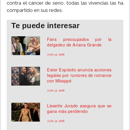
contra el cáncer de seno, todas las vivencias las ha
compartido en sus redes.
Te puede interesar
Fans preocupados por la
delgadez de Ariana Grande
Julio 31, 2026
Ester Expósito anuncia acciones
legales por rumores de romance
con Mbappé
Julio 31, 2026
Lissette Jurado asegura que se
gana más perdiendo
Julio 31, 2026