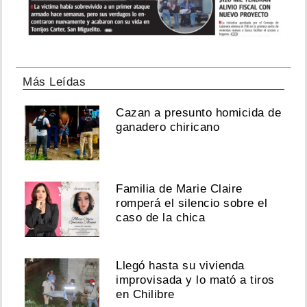
Más Leídas
Cazan a presunto homicida de
ganadero chiricano
Familia de Marie Claire
romperá el silencio sobre el
caso de la chica
Llegó hasta su vivienda
improvisada y lo mató a tiros
en Chilibre