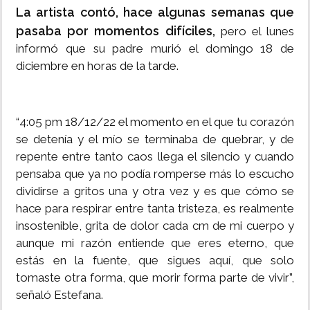
La artista contó, hace algunas semanas que
pasaba por momentos difíciles,
pero el lunes
informó que su padre murió el domingo 18 de
diciembre en horas de la tarde.
“4:05 pm 18/12/22 el momento en el que tu corazón
se detenía y el mío se terminaba de quebrar, y de
repente entre tanto caos llega el silencio y cuando
pensaba que ya no podía romperse más lo escucho
dividirse a gritos una y otra vez y es que cómo se
hace para respirar entre tanta tristeza, es realmente
insostenible, grita de dolor cada cm de mi cuerpo y
aunque mi razón entiende que eres eterno, que
estás en la fuente, que sigues aquí, que solo
tomaste otra forma, que morir forma parte de vivir”,
señaló Estefana.