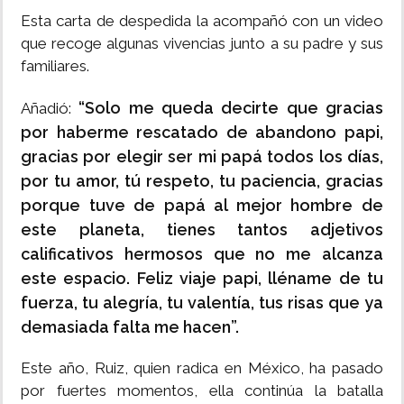
Esta carta de despedida la acompañó con un video
que recoge algunas vivencias junto a su padre y sus
familiares.
“Solo me queda decirte que gracias
Añadió:
por haberme rescatado de abandono papi,
gracias por elegir ser mi papá todos los días,
por tu amor, tú respeto, tu paciencia, gracias
porque tuve de papá al mejor hombre de
este planeta, tienes tantos adjetivos
calificativos hermosos que no me alcanza
este espacio. Feliz viaje papi, lléname de tu
fuerza, tu alegría, tu valentía, tus risas que ya
demasiada falta me hacen”.
Este año, Ruiz, quien radica en México, ha pasado
por fuertes momentos, ella continúa la batalla