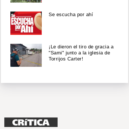
Se escucha por ahí
¡Le dieron el tiro de gracia a
"Sami" junto a la iglesia de
Torrijos Carter!