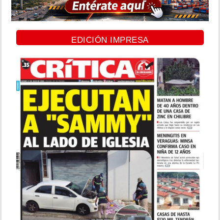
EDICIÓN IMPRESA