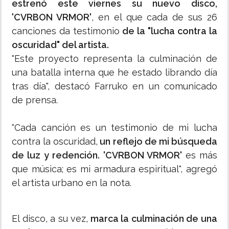
estrenó este viernes su nuevo disco,
'CVRBON VRMOR'
, en el que cada de sus 26
canciones da testimonio
de la "lucha contra la
oscuridad" del artista.
"Este proyecto representa la culminación de
una batalla interna que he estado librando día
tras día", destacó Farruko en un comunicado
de prensa.
"Cada canción es un testimonio de mi lucha
contra la oscuridad,
un reflejo de mi búsqueda
de luz y redención. 'CVRBON VRMOR'
es más
que música; es mi armadura espiritual", agregó
el artista urbano en la nota.
El disco, a su vez,
marca la culminación de una