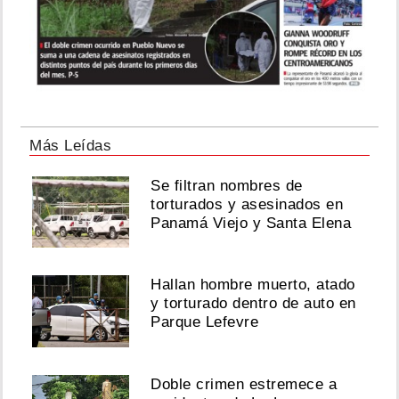
Más Leídas
Se filtran nombres de
torturados y asesinados en
Panamá Viejo y Santa Elena
Hallan hombre muerto, atado
y torturado dentro de auto en
Parque Lefevre
Doble crimen estremece a