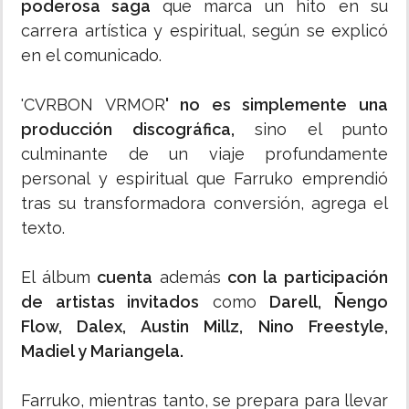
poderosa saga
que marca un hito en su
carrera artística y espiritual, según se explicó
en el comunicado.
'CVRBON VRMOR
' no es simplemente una
producción discográfica,
sino el punto
culminante de un viaje profundamente
personal y espiritual que Farruko emprendió
tras su transformadora conversión, agrega el
texto.
El álbum
cuenta
además
con la participación
de artistas invitados
como
Darell, Ñengo
Flow, Dalex, Austin Millz, Nino Freestyle,
Madiel y Mariangela.
Farruko, mientras tanto, se prepara para llevar