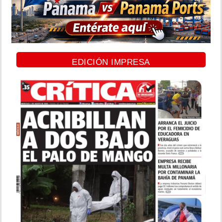
EDICIÓN IMPRESA