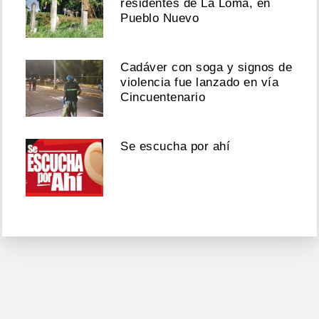
residentes de La Loma, en
Pueblo Nuevo
Cadáver con soga y signos de
violencia fue lanzado en vía
Cincuentenario
Se escucha por ahí