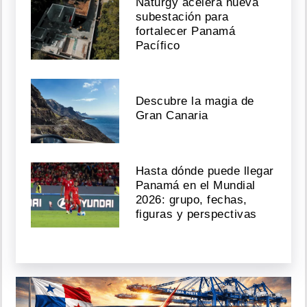
Naturgy acelera nueva
subestación para
fortalecer Panamá
Pacífico
Descubre la magia de
Gran Canaria
Hasta dónde puede llegar
Panamá en el Mundial
2026: grupo, fechas,
figuras y perspectivas