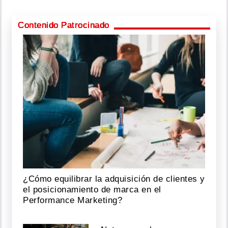
Contenido Patrocinado
¿Cómo equilibrar la adquisición de clientes y
el posicionamiento de marca en el
Performance Marketing?